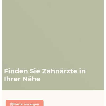
Finden Sie Zahnärzte in
Ihrer Nähe
Karte anzeigen