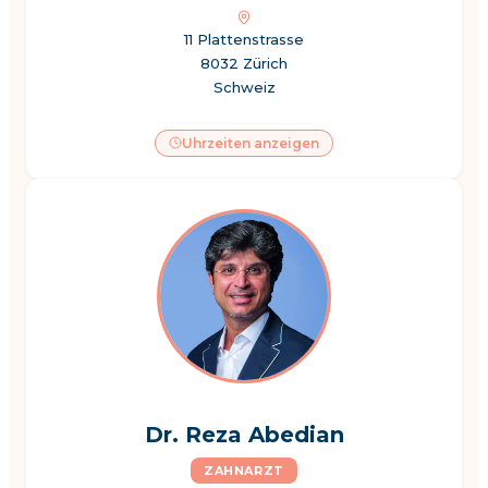
11 Plattenstrasse
8032 Zürich
Schweiz
Uhrzeiten anzeigen
Dr. Reza Abedian
ZAHNARZT