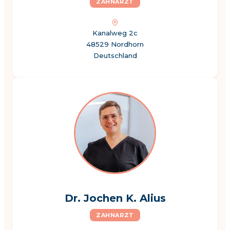
ZAHNARZT
Kanalweg 2c
48529 Nordhorn
Deutschland
Dr. Jochen K. Alius
ZAHNARZT