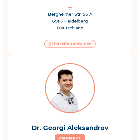
Bergheimer Str. 56 A
69115 Heidelberg
Deutschland
Uhrzeiten anzeigen
Dr. Georgi Aleksandrov
ZAHNARZT