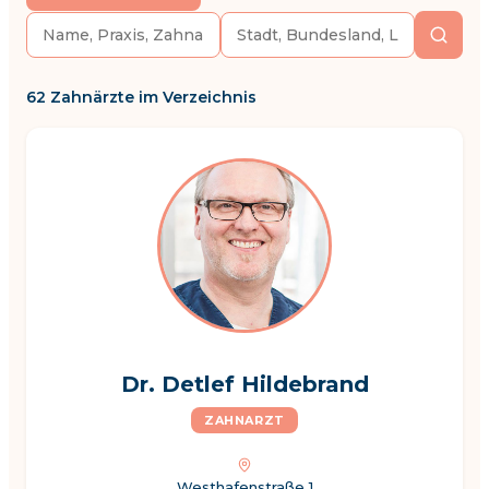
62 Zahnärzte im Verzeichnis
Dr. Detlef Hildebrand
ZAHNARZT
Westhafenstraße 1