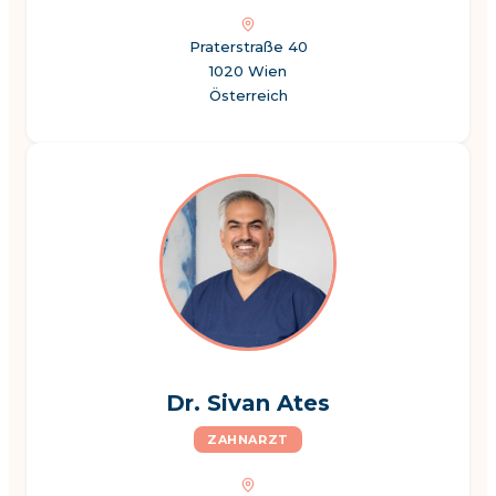
Praterstraße 40
1020 Wien
Österreich
Dr. Sivan Ates
ZAHNARZT