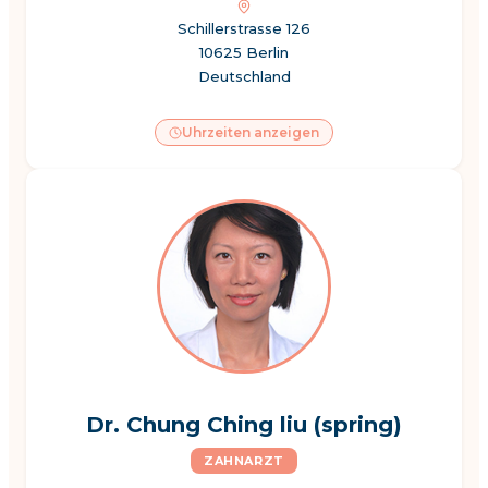
Schillerstrasse 126
10625 Berlin
Deutschland
Uhrzeiten anzeigen
Dr. Chung Ching liu (spring)
ZAHNARZT