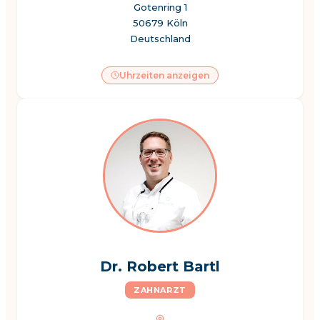
Gotenring 1
50679 Köln
Deutschland
Uhrzeiten anzeigen
Dr. Robert Bartl
ZAHNARZT