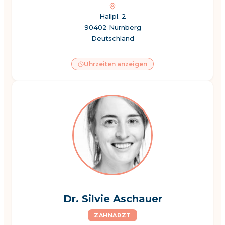
Hallpl. 2
90402 Nürnberg
Deutschland
Uhrzeiten anzeigen
Dr. Silvie Aschauer
ZAHNARZT