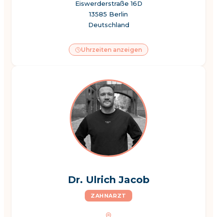
Eiswerderstraße 16D
13585 Berlin
Deutschland
Uhrzeiten anzeigen
Dr. Ulrich Jacob
ZAHNARZT