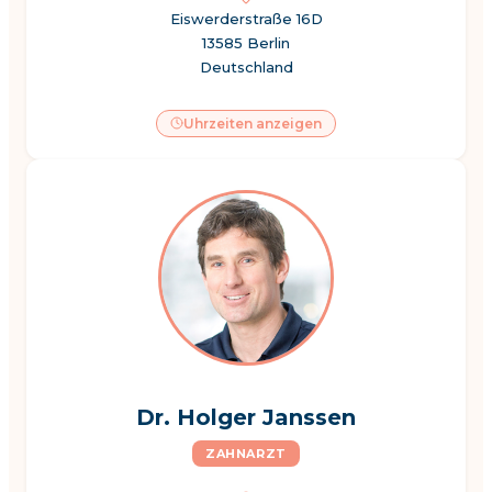
Eiswerderstraße 16D
13585 Berlin
Deutschland
Uhrzeiten anzeigen
Dr. Holger Janssen
ZAHNARZT