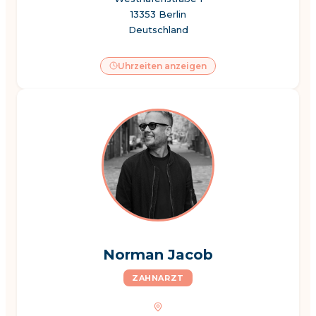
13353 Berlin
Deutschland
Uhrzeiten anzeigen
Norman Jacob
ZAHNARZT