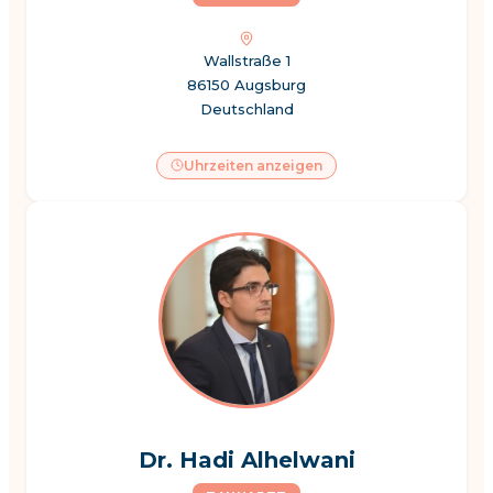
Wallstraße 1
86150 Augsburg
Deutschland
Uhrzeiten anzeigen
Dr. Hadi Alhelwani