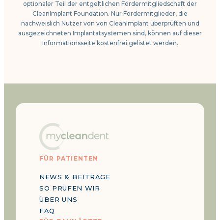
optionaler Teil der entgeltlichen Fördermitgliedschaft der
CleanImplant Foundation. Nur Fördermitglieder, die
nachweislich Nutzer von von CleanImplant überprüften und
ausgezeichneten Implantatsystemen sind, können auf dieser
Informationsseite kostenfrei gelistet werden.
FÜR PATIENTEN
NEWS & BEITRÄGE
SO PRÜFEN WIR
ÜBER UNS
FAQ