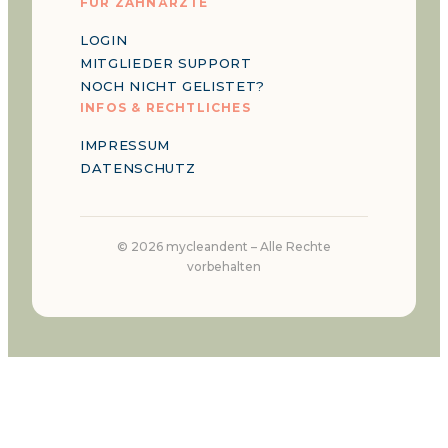
FÜR ZAHNÄRZTE
LOGIN
MITGLIEDER SUPPORT
NOCH NICHT GELISTET?
INFOS & RECHTLICHES
IMPRESSUM
DATENSCHUTZ
©
2026
mycleandent –
Alle Rechte
vorbehalten