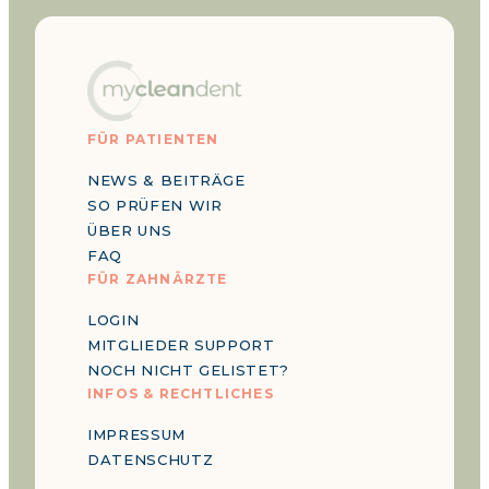
FÜR PATIENTEN
NEWS & BEITRÄGE
SO PRÜFEN WIR
ÜBER UNS
FAQ
FÜR ZAHNÄRZTE
LOGIN
MITGLIEDER SUPPORT
NOCH NICHT GELISTET?
INFOS & RECHTLICHES
IMPRESSUM
DATENSCHUTZ