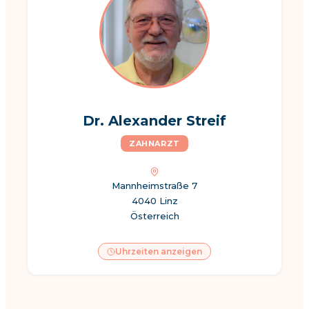
Dr. Alexander Streif
ZAHNARZT
Mannheimstraße 7
4040 Linz
Österreich
Uhrzeiten anzeigen