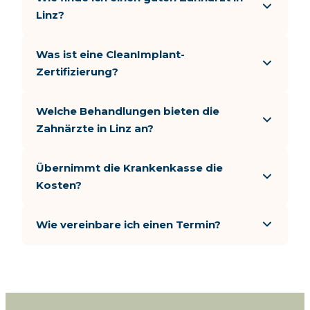
Linz?
Was ist eine CleanImplant-
Zertifizierung?
Welche Behandlungen bieten die
Zahnärzte in Linz an?
Übernimmt die Krankenkasse die
Kosten?
Wie vereinbare ich einen Termin?