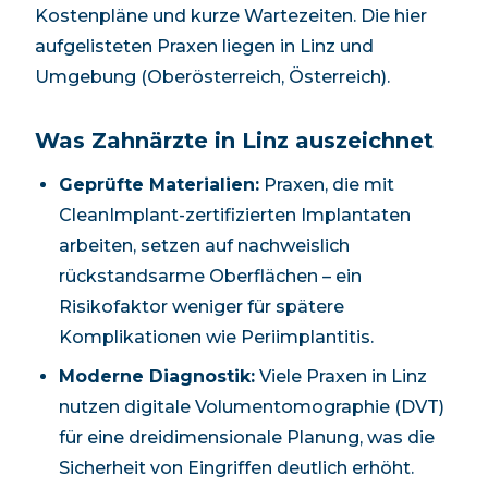
Kostenpläne und kurze Wartezeiten. Die hier
aufgelisteten Praxen liegen in Linz und
Umgebung (Oberösterreich, Österreich).
Was Zahnärzte in Linz auszeichnet
Geprüfte Materialien:
Praxen, die mit
CleanImplant-zertifizierten Implantaten
arbeiten, setzen auf nachweislich
rückstandsarme Oberflächen – ein
Risikofaktor weniger für spätere
Komplikationen wie Periimplantitis.
Moderne Diagnostik:
Viele Praxen in Linz
nutzen digitale Volumentomographie (DVT)
für eine dreidimensionale Planung, was die
Sicherheit von Eingriffen deutlich erhöht.