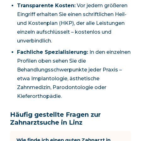
Transparente Kosten:
Vor jedem größeren
Eingriff erhalten Sie einen schriftlichen Heil-
und Kostenplan (HKP), der alle Leistungen
einzeln aufschlüsselt – kostenlos und
unverbindlich.
Fachliche Spezialisierung:
In den einzelnen
Profilen oben sehen Sie die
Behandlungsschwerpunkte jeder Praxis –
etwa Implantologie, ästhetische
Zahnmedizin, Parodontologie oder
Kieferorthopädie.
Häufig gestellte Fragen zur
Zahnarztsuche in Linz
Wie finde ich einen guten Zahnarzt in