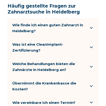
Häufig gestellte Fragen zur
Zahnarztsuche in Heidelberg
Wie finde ich einen guten Zahnarzt in
Heidelberg?
Was ist eine CleanImplant-
Zertifizierung?
Welche Behandlungen bieten die
Zahnärzte in Heidelberg an?
Übernimmt die Krankenkasse die
Kosten?
Wie vereinbare ich einen Termin?