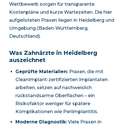
Wettbewerb sorgen für transparente
Kostenpläne und kurze Wartezeiten. Die hier
aufgelisteten Praxen liegen in Heidelberg und
Umgebung (Baden-Württemberg,
Deutschland).
Was Zahnärzte in Heidelberg
auszeichnet
Geprüfte Materialien:
Praxen, die mit
CleanImplant-zertifizierten Implantaten
arbeiten, setzen auf nachweislich
rückstandsarme Oberflächen – ein
Risikofaktor weniger für spätere
Komplikationen wie Periimplantitis.
Moderne Diagnostik:
Viele Praxen in