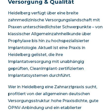
Versorgung & Qualität
Heidelberg verfügt über eine breite
zahnmedizinische Versorgungslandschaft mit
Praxen unterschiedlichster Schwerpunkte – von
klassischer Allgemeinzahnheilkunde über
Prophylaxe bis hin zu hochspezialisierter
Implantologie.
Aktuell ist eine Praxis in
Heidelberg gelistet, die ihre
Implantatversorgung mit unabhängig
geprüften, CleanImplant-zertifizierten
Implantatsystemen durchführt.
Wer in Heidelberg eine Zahnarztpraxis sucht,
profitiert von der allgemeinen deutschen
Versorgungsstruktur: hohe Praxisdichte, gute
ÖPNV-Anbindung und ein etablierter