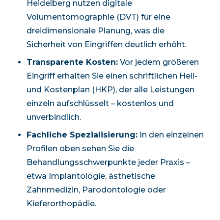
Heidelberg nutzen digitale
Volumentomographie (DVT) für eine
dreidimensionale Planung, was die
Sicherheit von Eingriffen deutlich erhöht.
Transparente Kosten:
Vor jedem größeren
Eingriff erhalten Sie einen schriftlichen Heil-
und Kostenplan (HKP), der alle Leistungen
einzeln aufschlüsselt – kostenlos und
unverbindlich.
Fachliche Spezialisierung:
In den einzelnen
Profilen oben sehen Sie die
Behandlungsschwerpunkte jeder Praxis –
etwa Implantologie, ästhetische
Zahnmedizin, Parodontologie oder
Kieferorthopädie.