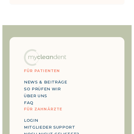
FÜR PATIENTEN
NEWS & BEITRÄGE
SO PRÜFEN WIR
ÜBER UNS
FAQ
FÜR ZAHNÄRZTE
LOGIN
MITGLIEDER SUPPORT
NOCH NICHT GELISTET?