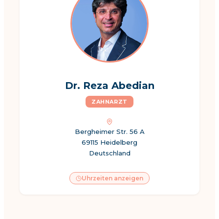
Dr. Reza Abedian
ZAHNARZT
Bergheimer Str. 56 A
69115 Heidelberg
Deutschland
Uhrzeiten anzeigen