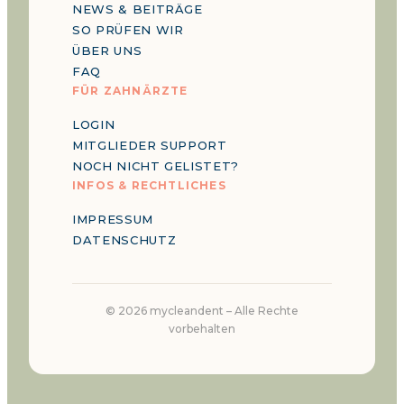
NEWS & BEITRÄGE
SO PRÜFEN WIR
ÜBER UNS
FAQ
FÜR ZAHNÄRZTE
LOGIN
MITGLIEDER SUPPORT
NOCH NICHT GELISTET?
INFOS & RECHTLICHES
IMPRESSUM
DATENSCHUTZ
©
2026
mycleandent –
Alle Rechte
vorbehalten