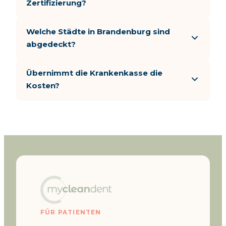
Zertifizierung?
Welche Städte in Brandenburg sind
abgedeckt?
Übernimmt die Krankenkasse die
Kosten?
FÜR PATIENTEN