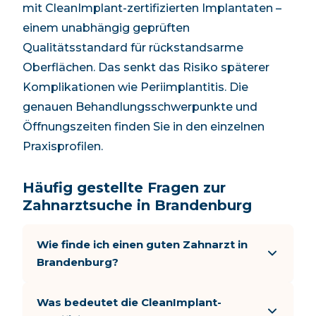
mit CleanImplant-zertifizierten Implantaten –
einem unabhängig geprüften
Qualitätsstandard für rückstandsarme
Oberflächen. Das senkt das Risiko späterer
Komplikationen wie Periimplantitis. Die
genauen Behandlungsschwerpunkte und
Öffnungszeiten finden Sie in den einzelnen
Praxisprofilen.
Häufig gestellte Fragen zur
Zahnarztsuche in Brandenburg
Wie finde ich einen guten Zahnarzt in
Brandenburg?
Was bedeutet die CleanImplant-