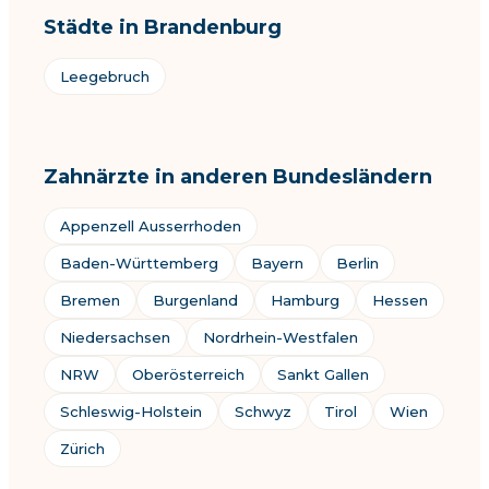
Städte in Brandenburg
Leegebruch
Zahnärzte in anderen Bundesländern
Appenzell Ausserrhoden
Baden-Württemberg
Bayern
Berlin
Bremen
Burgenland
Hamburg
Hessen
Niedersachsen
Nordrhein-Westfalen
NRW
Oberösterreich
Sankt Gallen
Schleswig-Holstein
Schwyz
Tirol
Wien
Zürich