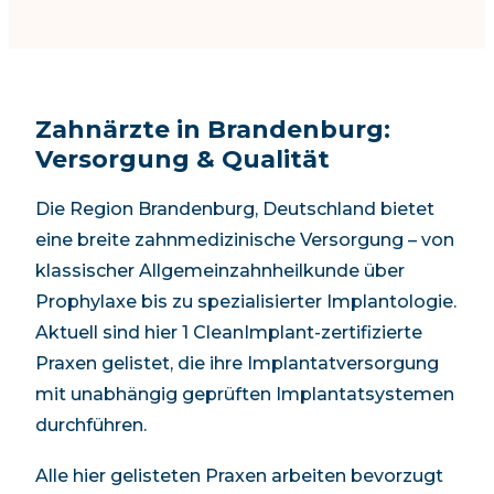
Zahnärzte in Brandenburg:
Versorgung & Qualität
Die Region Brandenburg, Deutschland bietet
eine breite zahnmedizinische Versorgung – von
klassischer Allgemeinzahnheilkunde über
Prophylaxe bis zu spezialisierter Implantologie.
Aktuell sind hier 1 CleanImplant-zertifizierte
Praxen gelistet, die ihre Implantatversorgung
mit unabhängig geprüften Implantatsystemen
durchführen.
Alle hier gelisteten Praxen arbeiten bevorzugt