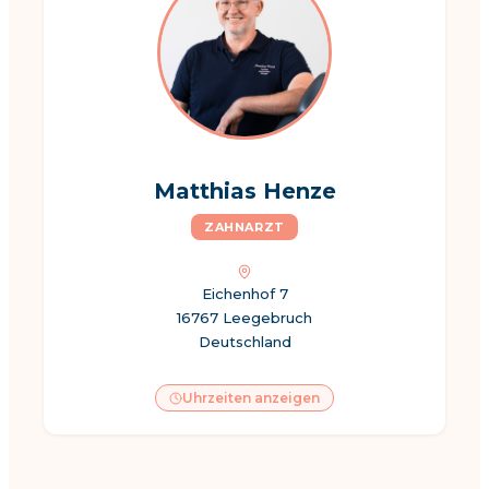
Matthias Henze
ZAHNARZT
Eichenhof 7
16767 Leegebruch
Deutschland
Uhrzeiten anzeigen