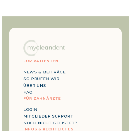
FÜR PATIENTEN
NEWS & BEITRÄGE
SO PRÜFEN WIR
ÜBER UNS
FAQ
FÜR ZAHNÄRZTE
LOGIN
MITGLIEDER SUPPORT
NOCH NICHT GELISTET?
INFOS & RECHTLICHES