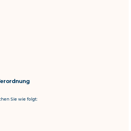
(Verordnung
hen Sie wie folgt: