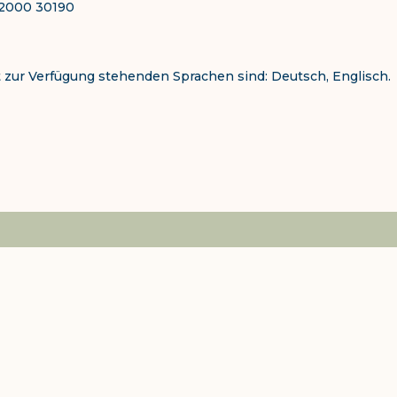
0 2000 30190
t zur Verfügung stehenden Sprachen sind: Deutsch, Englisch.