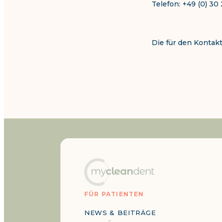
Telefon: +49 (0) 3
Die für den Kontak
FÜR PATIENTEN
NEWS & BEITRÄGE