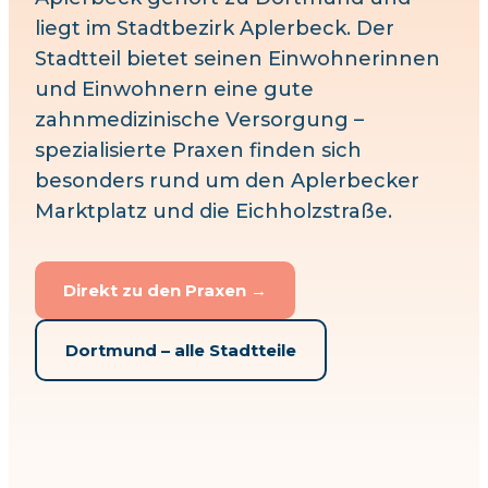
liegt im
Stadtbezirk
Aplerbeck
. Der
Stadtteil bietet seinen Einwohnerinnen
und Einwohnern eine gute
zahnmedizinische Versorgung –
spezialisierte Praxen finden sich
besonders
rund um den Aplerbecker
Marktplatz und die Eichholzstraße
.
Direkt zu den Praxen →
Dortmund
– alle Stadtteile