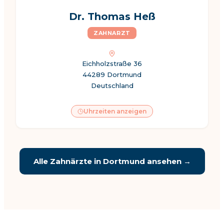
Dr. Thomas Heß
ZAHNARZT
Eichholzstraße 36
44289 Dortmund
Deutschland
Uhrzeiten anzeigen
Alle Zahnärzte in
Dortmund
ansehen →