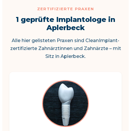
ZERTIFIZIERTE PRAXEN
1 geprüfte Implantologe in
Aplerbeck
Alle hier gelisteten Praxen sind CleanImplant-
zertifizierte Zahnärztinnen und Zahnärzte – mit
Sitz in Aplerbeck.