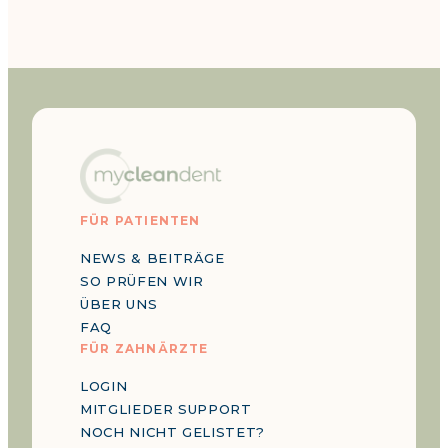
FÜR PATIENTEN
NEWS & BEITRÄGE
SO PRÜFEN WIR
ÜBER UNS
FAQ
FÜR ZAHNÄRZTE
LOGIN
MITGLIEDER SUPPORT
NOCH NICHT GELISTET?