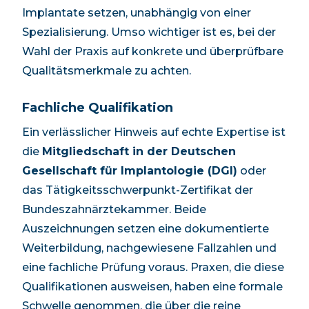
Implantate setzen, unabhängig von einer
Spezialisierung. Umso wichtiger ist es, bei der
Wahl der Praxis auf konkrete und überprüfbare
Qualitätsmerkmale zu achten.
Fachliche Qualifikation
Ein verlässlicher Hinweis auf echte Expertise ist
die
Mitgliedschaft in der Deutschen
Gesellschaft für Implantologie (DGI)
oder
das Tätigkeitsschwerpunkt-Zertifikat der
Bundeszahnärztekammer. Beide
Auszeichnungen setzen eine dokumentierte
Weiterbildung, nachgewiesene Fallzahlen und
eine fachliche Prüfung voraus. Praxen, die diese
Qualifikationen ausweisen, haben eine formale
Schwelle genommen, die über die reine