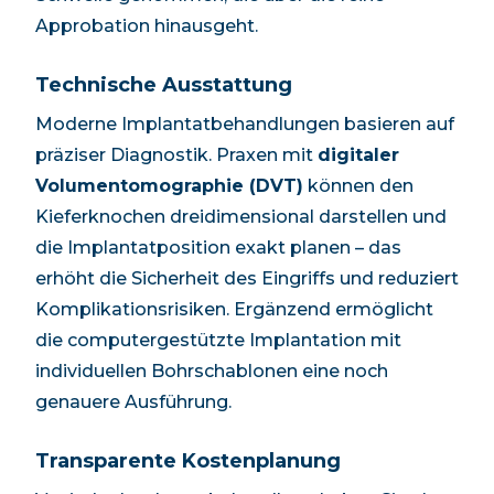
Approbation hinausgeht.
Technische Ausstattung
Moderne Implantatbehandlungen basieren auf
präziser Diagnostik. Praxen mit
digitaler
Volumentomographie (DVT)
können den
Kieferknochen dreidimensional darstellen und
die Implantatposition exakt planen – das
erhöht die Sicherheit des Eingriffs und reduziert
Komplikationsrisiken. Ergänzend ermöglicht
die computergestützte Implantation mit
individuellen Bohrschablonen eine noch
genauere Ausführung.
Transparente Kostenplanung