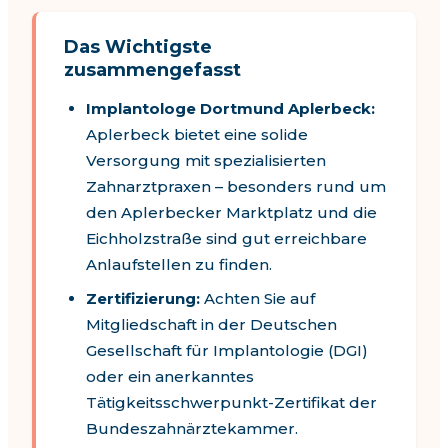
Das Wichtigste
zusammengefasst
Implantologe Dortmund Aplerbeck
:
Aplerbeck
bietet eine solide
Versorgung mit spezialisierten
Zahnarztpraxen – besonders
rund um
den Aplerbecker Marktplatz und die
Eichholzstraße
sind gut erreichbare
Anlaufstellen zu finden.
Zertifizierung:
Achten Sie auf
Mitgliedschaft in der Deutschen
Gesellschaft für Implantologie (DGI)
oder ein anerkanntes
Tätigkeitsschwerpunkt-Zertifikat der
Bundeszahnärztekammer.