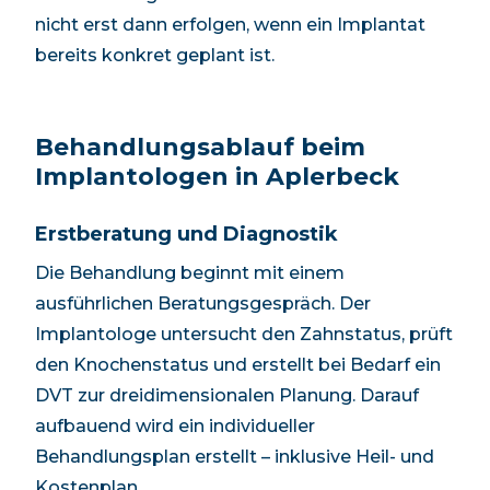
nicht erst dann erfolgen, wenn ein Implantat
bereits konkret geplant ist.
Behandlungsablauf beim
Implantologen in
Aplerbeck
Erstberatung und Diagnostik
Die Behandlung beginnt mit einem
ausführlichen Beratungsgespräch. Der
Implantologe untersucht den Zahnstatus, prüft
den Knochenstatus und erstellt bei Bedarf ein
DVT zur dreidimensionalen Planung. Darauf
aufbauend wird ein individueller
Behandlungsplan erstellt – inklusive Heil- und
Kostenplan.