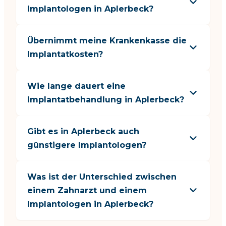
Implantologen in Aplerbeck?
Übernimmt meine Krankenkasse die
Implantatkosten?
Wie lange dauert eine
Implantatbehandlung in Aplerbeck?
Gibt es in Aplerbeck auch
günstigere Implantologen?
Was ist der Unterschied zwischen
einem Zahnarzt und einem
Implantologen in Aplerbeck?