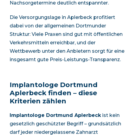
Nachsorgetermine deutlich entspannter.
Die Versorgungslage in
Aplerbeck
profitiert
dabei von der allgemeinen
Dortmunder
Struktur: Viele Praxen sind gut mit öffentlichen
Verkehrsmitteln erreichbar, und der
Wettbewerb unter den Anbietern sorgt für eine
insgesamt gute Preis-Leistungs-Transparenz.
Implantologe Dortmund
Aplerbeck
finden – diese
Kriterien zählen
Implantologe Dortmund Aplerbeck
ist kein
gesetzlich geschützter Begriff – grundsätzlich
darf jeder niedergelassene Zahnarzt