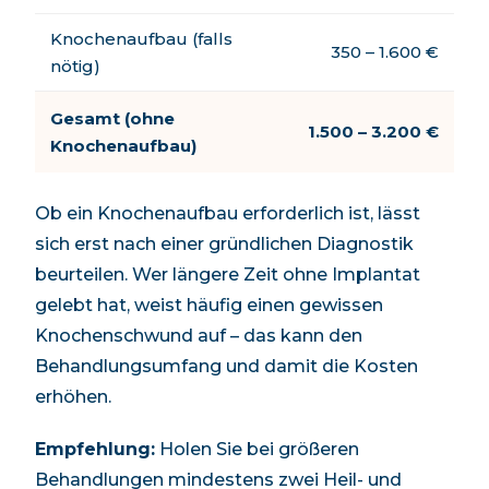
Knochenaufbau (falls
350 – 1.600 €
nötig)
Gesamt (ohne
1.500
–
3.200
€
Knochenaufbau)
Ob ein Knochenaufbau erforderlich ist, lässt
sich erst nach einer gründlichen Diagnostik
beurteilen. Wer längere Zeit ohne Implantat
gelebt hat, weist häufig einen gewissen
Knochenschwund auf – das kann den
Behandlungsumfang und damit die Kosten
erhöhen.
Empfehlung:
Holen Sie bei größeren
Behandlungen mindestens zwei Heil- und