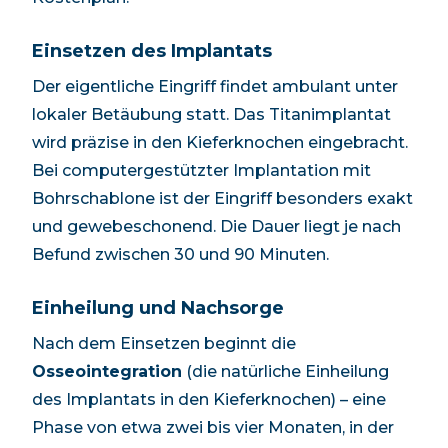
Einsetzen des Implantats
Der eigentliche Eingriff findet ambulant unter
lokaler Betäubung statt. Das Titanimplantat
wird präzise in den Kieferknochen eingebracht.
Bei computergestützter Implantation mit
Bohrschablone ist der Eingriff besonders exakt
und gewebeschonend. Die Dauer liegt je nach
Befund zwischen 30 und 90 Minuten.
Einheilung und Nachsorge
Nach dem Einsetzen beginnt die
Osseointegration
(die natürliche Einheilung
des Implantats in den Kieferknochen) – eine
Phase von etwa zwei bis vier Monaten, in der