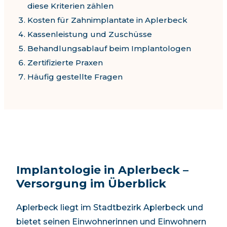
diese Kriterien zählen
Kosten für Zahnimplantate in
Aplerbeck
Kassenleistung und Zuschüsse
Behandlungsablauf beim Implantologen
Zertifizierte Praxen
Häufig gestellte Fragen
Implantologie in
Aplerbeck
–
Versorgung im Überblick
Aplerbeck
liegt im
Stadtbezirk
Aplerbeck
und
bietet seinen Einwohnerinnen und Einwohnern