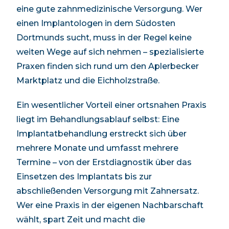
eine gute zahnmedizinische Versorgung. Wer
einen Implantologen in
dem Südosten
Dortmunds
sucht, muss in der Regel keine
weiten Wege auf sich nehmen – spezialisierte
Praxen finden sich
rund um den Aplerbecker
Marktplatz und die Eichholzstraße
.
Ein wesentlicher Vorteil einer ortsnahen Praxis
liegt im Behandlungsablauf selbst: Eine
Implantatbehandlung erstreckt sich über
mehrere Monate und umfasst mehrere
Termine – von der Erstdiagnostik über das
Einsetzen des Implantats bis zur
abschließenden Versorgung mit Zahnersatz.
Wer eine Praxis in der eigenen Nachbarschaft
wählt, spart Zeit und macht die