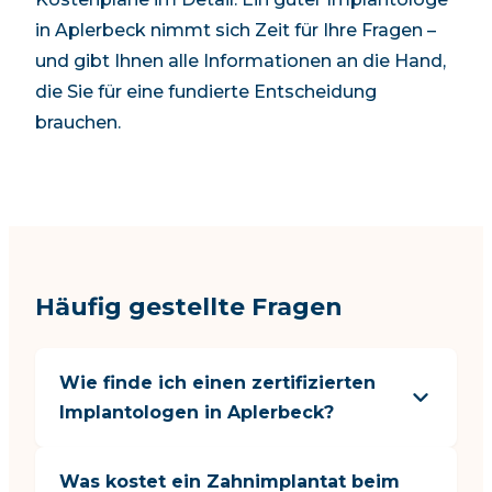
in
Aplerbeck
nimmt sich Zeit für Ihre Fragen –
und gibt Ihnen alle Informationen an die Hand,
die Sie für eine fundierte Entscheidung
brauchen.
Häufig gestellte Fragen
Wie finde ich einen zertifizierten
Implantologen in Aplerbeck?
Was kostet ein Zahnimplantat beim