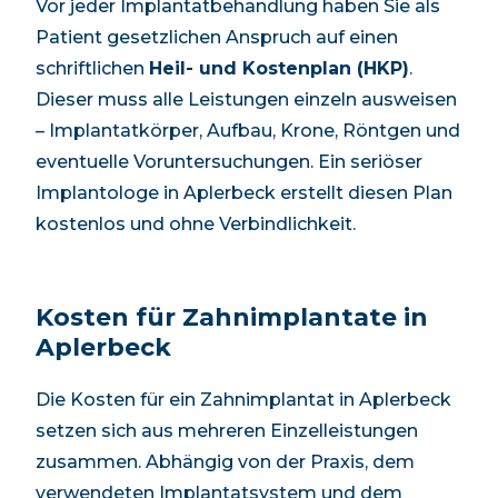
Vor jeder Implantatbehandlung haben Sie als
Patient gesetzlichen Anspruch auf einen
schriftlichen
Heil- und Kostenplan (HKP)
.
Dieser muss alle Leistungen einzeln ausweisen
– Implantatkörper, Aufbau, Krone, Röntgen und
eventuelle Voruntersuchungen. Ein seriöser
Implantologe in
Aplerbeck
erstellt diesen Plan
kostenlos und ohne Verbindlichkeit.
Kosten für Zahnimplantate in
Aplerbeck
Die Kosten für ein Zahnimplantat in
Aplerbeck
setzen sich aus mehreren Einzelleistungen
zusammen. Abhängig von der Praxis, dem
verwendeten Implantatsystem und dem