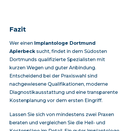
Fazit
Wer einen
Implantologe Dortmund
Aplerbeck
sucht, findet in
dem Südosten
Dortmunds
qualifizierte Spezialisten mit
kurzen Wegen und guter Anbindung.
Entscheidend bei der Praxiswahl sind
nachgewiesene Qualifikationen, moderne
Diagnostikausstattung und eine transparente
Kostenplanung vor dem ersten Eingriff.
Lassen Sie sich von mindestens zwei Praxen
beraten und vergleichen Sie die Heil- und
Kostenpläne im Detail. Ein guter Implantologe