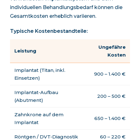
individuellen Behandlungsbedarf können die
Gesamtkosten erheblich variieren.
Typische Kostenbestandteile:
Ungefähre
Leistung
Kosten
Implantat (Titan, inkl.
900 – 1.400 €
Einsetzen)
Implantat-Aufbau
200 – 500 €
(Abutment)
Zahnkrone auf dem
650 – 1.400 €
Implantat
Röntgen / DVT-Diagnostik
60 – 220 €