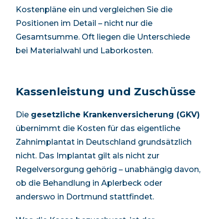
Kostenpläne ein und vergleichen Sie die
Positionen im Detail – nicht nur die
Gesamtsumme. Oft liegen die Unterschiede
bei Materialwahl und Laborkosten.
Kassenleistung und Zuschüsse
Die
gesetzliche Krankenversicherung (GKV)
übernimmt die Kosten für das eigentliche
Zahnimplantat in Deutschland grundsätzlich
nicht. Das Implantat gilt als nicht zur
Regelversorgung gehörig – unabhängig davon,
ob die Behandlung in
Aplerbeck
oder
anderswo in
Dortmund
stattfindet.