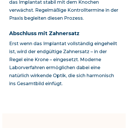
das Implantat stabil mit dem Knochen
verwächst. Regelmäßige Kontrolltermine in der
Praxis begleiten diesen Prozess.
Abschluss mit Zahnersatz
Erst wenn das Implantat vollständig eingeheilt
ist, wird der endgültige Zahnersatz – in der
Regel eine Krone – eingesetzt. Moderne
Laborverfahren ermöglichen dabei eine
natürlich wirkende Optik, die sich harmonisch
ins Gesamtbild einfügt.