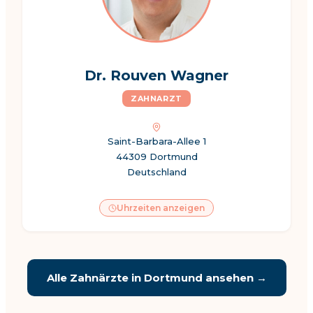
Dr. Rouven Wagner
ZAHNARZT
Saint-Barbara-Allee 1
44309 Dortmund
Deutschland
Uhrzeiten anzeigen
Alle Zahnärzte in
Dortmund
ansehen →