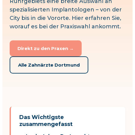
Ruhrgebiets eine breite Auswahl an
spezialisierten Implantologen – von der
City bis in die Vororte. Hier erfahren Sie,
worauf es bei der Praxiswahl ankommt.
Direkt zu den Praxen →
Alle Zahnärzte
Dortmund
Das Wichtigste
zusammengefasst