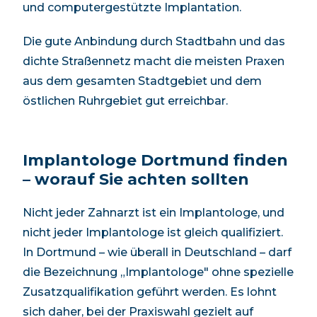
und computergestützte Implantation.
Die gute Anbindung durch Stadtbahn und das
dichte Straßennetz macht die meisten Praxen
aus dem gesamten Stadtgebiet und dem
östlichen Ruhrgebiet gut erreichbar.
Implantologe Dortmund
finden
– worauf Sie achten sollten
Nicht jeder Zahnarzt ist ein Implantologe, und
nicht jeder Implantologe ist gleich qualifiziert.
In
Dortmund
– wie überall in Deutschland – darf
die Bezeichnung „Implantologe" ohne spezielle
Zusatzqualifikation geführt werden. Es lohnt
sich daher, bei der Praxiswahl gezielt auf