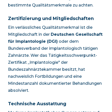
bestimmte Qualitätsmerkmale zu achten.
Zertifizierung und Mitgliedschaften
Ein verlässliches Qualitätsmerkmal ist die
Mitgliedschaft in der
Deutschen Gesellschaft
für Implantologie (DGI)
oder dem
Bundesverband der implantologisch tätigen
Zahnärzte. Wer das Tätigkeitsschwerpunkt-
Zertifikat „Implantologie" der
Bundeszahnärztekammer besitzt, hat
nachweislich Fortbildungen und eine
Mindestanzahl dokumentierter Behandlungen
absolviert.
Technische Ausstattung