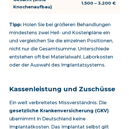
1.500
–
3.200
€
Knochenaufbau)
Tipp:
Holen Sie bei größeren Behandlungen
mindestens zwei Heil- und Kostenpläne ein
und vergleichen Sie die einzelnen Positionen,
nicht nur die Gesamtsumme. Unterschiede
entstehen oft bei Materialwahl, Laborkosten
oder der Auswahl des Implantatsystems.
Kassenleistung und Zuschüsse
Ein weit verbreitetes Missverständnis: Die
gesetzliche Krankenversicherung (GKV)
übernimmt in Deutschland keine
Implantatkosten. Das Implantat selbst gilt