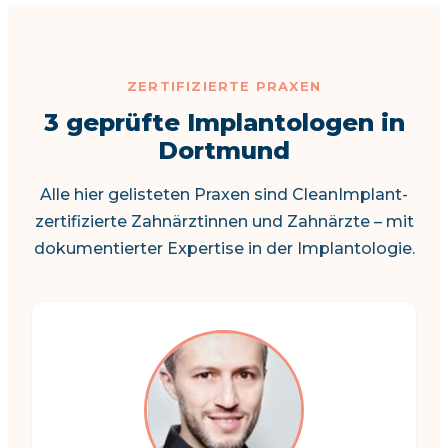
ZERTIFIZIERTE PRAXEN
3 geprüfte Implantologen in
Dortmund
Alle hier gelisteten Praxen sind CleanImplant-
zertifizierte Zahnärztinnen und Zahnärzte – mit
dokumentierter Expertise in der Implantologie.