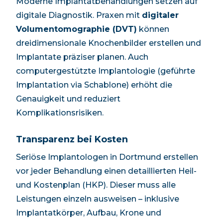
Moderne Implantatbehandlungen setzen auf
digitale Diagnostik. Praxen mit
digitaler
Volumentomographie (DVT)
können
dreidimensionale Knochenbilder erstellen und
Implantate präziser planen. Auch
computergestützte Implantologie (geführte
Implantation via Schablone) erhöht die
Genauigkeit und reduziert
Komplikationsrisiken.
Transparenz bei Kosten
Seriöse Implantologen in
Dortmund
erstellen
vor jeder Behandlung einen detaillierten Heil-
und Kostenplan (HKP). Dieser muss alle
Leistungen einzeln ausweisen – inklusive
Implantatkörper, Aufbau, Krone und