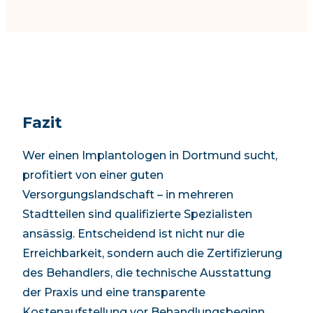
Fazit
Wer einen Implantologen in
Dortmund
sucht,
profitiert von einer guten
Versorgungslandschaft – in mehreren
Stadtteilen sind qualifizierte Spezialisten
ansässig. Entscheidend ist nicht nur die
Erreichbarkeit, sondern auch die Zertifizierung
des Behandlers, die technische Ausstattung
der Praxis und eine transparente
Kostenaufstellung vor Behandlungsbeginn.