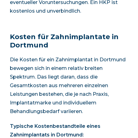
eventueller Voruntersuchungen. Ein HKP ist
kostenlos und unverbindlich.
Kosten für Zahnimplantate in
Dortmund
Die Kosten für ein Zahnimplantat in
Dortmund
bewegen sich in einem relativ breiten
Spektrum. Das liegt daran, dass die
Gesamtkosten aus mehreren einzelnen
Leistungen bestehen, die je nach Praxis,
Implantatmarke und individuellem
Behandlungsbedarf variieren.
Typische Kostenbestandteile eines
Zahnimplantats in
Dortmund
: