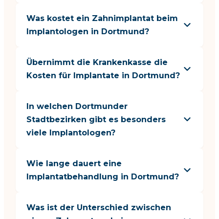
Was kostet ein Zahnimplantat beim
Implantologen in Dortmund?
Übernimmt die Krankenkasse die
Kosten für Implantate in Dortmund?
In welchen Dortmunder
Stadtbezirken gibt es besonders
viele Implantologen?
Wie lange dauert eine
Implantatbehandlung in Dortmund?
Was ist der Unterschied zwischen