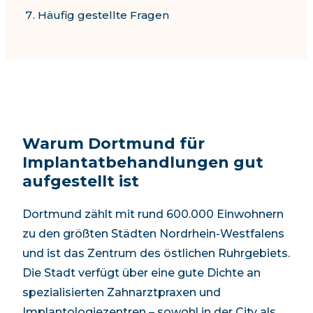
Häufig gestellte Fragen
Warum Dortmund für
Implantatbehandlungen gut
aufgestellt ist
Dortmund zählt mit rund 600.000 Einwohnern
zu den größten Städten Nordrhein-Westfalens
und ist das Zentrum des östlichen Ruhrgebiets.
Die Stadt verfügt über eine gute Dichte an
spezialisierten Zahnarztpraxen und
Implantologiezentren – sowohl in der City als