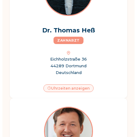
Dr. Thomas Heß
ZAHNARZT
Eichholzstraße 36
44289 Dortmund
Deutschland
Uhrzeiten anzeigen