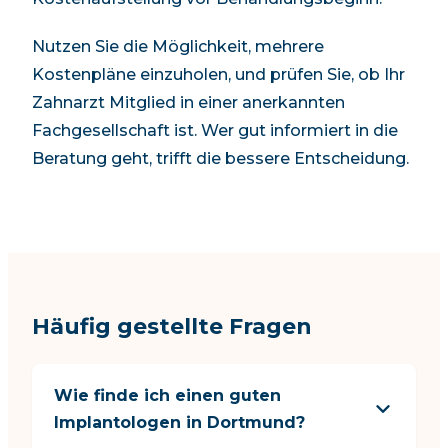
Nutzen Sie die Möglichkeit, mehrere
Kostenpläne einzuholen, und prüfen Sie, ob Ihr
Zahnarzt Mitglied in einer anerkannten
Fachgesellschaft ist. Wer gut informiert in die
Beratung geht, trifft die bessere Entscheidung.
Häufig gestellte Fragen
Wie finde ich einen guten
Implantologen in Dortmund?