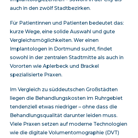
auch in den zwölf Stadtbezirken.
Für Patientinnen und Patienten bedeutet das:
kurze Wege, eine solide Auswahl und gute
Vergleichsmöglichkeiten. Wer einen
Implantologen in Dortmund sucht, findet
sowohl in der zentralen Stadtmitte als auch in
Vororten wie Aplerbeck und Brackel
spezialisierte Praxen.
Im Vergleich zu süddeutschen Großstädten
liegen die Behandlungskosten im Ruhrgebiet
tendenziell etwas niedriger – ohne dass die
Behandlungsqualität darunter leiden muss.
Viele Praxen setzen auf moderne Technologien
wie die digitale Volumentomographie (DVT)