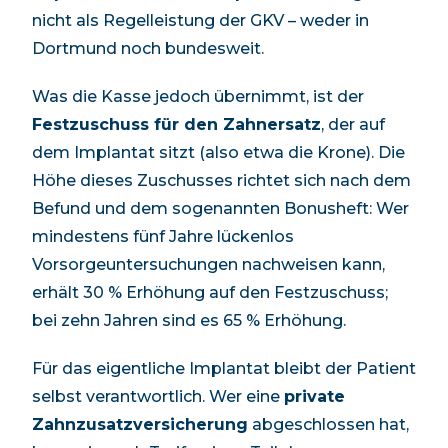
nicht als Regelleistung der GKV – weder in
Dortmund
noch bundesweit.
Was die Kasse jedoch übernimmt, ist der
Festzuschuss für den Zahnersatz
, der auf
dem Implantat sitzt (also etwa die Krone). Die
Höhe dieses Zuschusses richtet sich nach dem
Befund und dem sogenannten Bonusheft: Wer
mindestens fünf Jahre lückenlos
Vorsorgeuntersuchungen nachweisen kann,
erhält 30 % Erhöhung auf den Festzuschuss;
bei zehn Jahren sind es 65 % Erhöhung.
Für das eigentliche Implantat bleibt der Patient
selbst verantwortlich. Wer eine
private
Zahnzusatzversicherung
abgeschlossen hat,