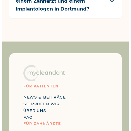
einem Zahnarzt und einem
Implantologen in Dortmund?
FÜR PATIENTEN
NEWS & BEITRÄGE
SO PRÜFEN WIR
ÜBER UNS
FAQ
FÜR ZAHNÄRZTE