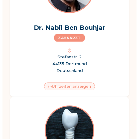
Dr. Nabil Ben Bouhjar
ZAHNARZT
Stefanstr. 2
44135 Dortmund
Deutschland
Uhrzeiten anzeigen