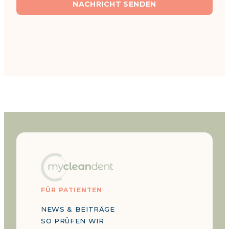
NACHRICHT SENDEN
FÜR PATIENTEN
NEWS & BEITRÄGE
SO PRÜFEN WIR