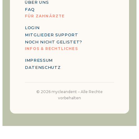
ÜBER UNS
FAQ
FÜR ZAHNÄRZTE
LOGIN
MITGLIEDER SUPPORT
NOCH NICHT GELISTET?
INFOS & RECHTLICHES
IMPRESSUM
DATENSCHUTZ
©
2026
mycleandent –
Alle Rechte
vorbehalten