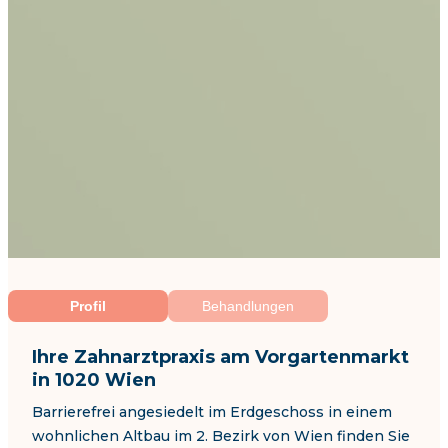
Profil
Behandlungen
Ihre Zahnarztpraxis am Vorgartenmarkt
in 1020 Wien
Barrierefrei angesiedelt im Erdgeschoss in einem
wohnlichen Altbau im 2. Bezirk von Wien finden Sie