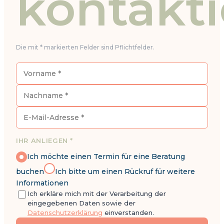
kontakt
Die mit * markierten Felder sind Pflichtfelder.
IHR ANLIEGEN *
Ich möchte einen Termin für eine Beratung
buchen
Ich bitte um einen Rückruf für weitere
Informationen
Ich erkläre mich mit der Verarbeitung der
eingegebenen Daten sowie der
Datenschutzerklärung
einverstanden.