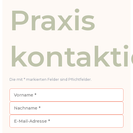
Praxis
kontakt
Die mit * markierten Felder sind Pflichtfelder.