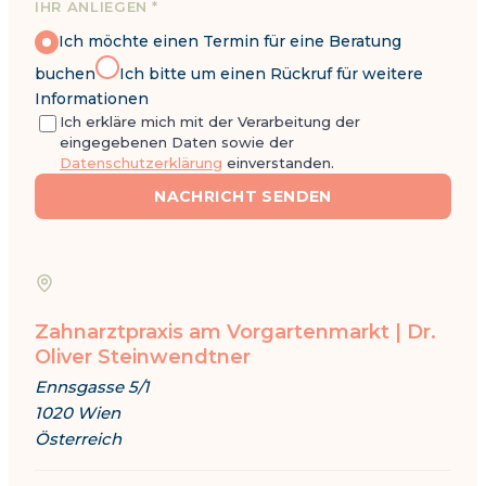
IHR ANLIEGEN *
Ich möchte einen Termin für eine Beratung
buchen
Ich bitte um einen Rückruf für weitere
Informationen
Ich erkläre mich mit der Verarbeitung der
eingegebenen Daten sowie der
Datenschutzerklärung
einverstanden.
NACHRICHT SENDEN
Zahnarztpraxis am Vorgartenmarkt | Dr.
Oliver Steinwendtner
Ennsgasse 5/1
1020 Wien
Österreich