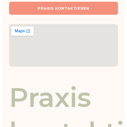
PRAXIS KONTAKTIEREN
Praxis