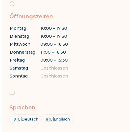
Öffnungszeiten
Montag
10:00 – 17:30
Dienstag
10:00 – 17:30
Mittwoch
09:00 – 16:30
Donnerstag
11:00 – 16:30
Freitag
08:00 – 15:30
Samstag
Geschlossen
Sonntag
Geschlossen
Sprachen
🇩🇪
🇬🇧
Deutsch
Englisch