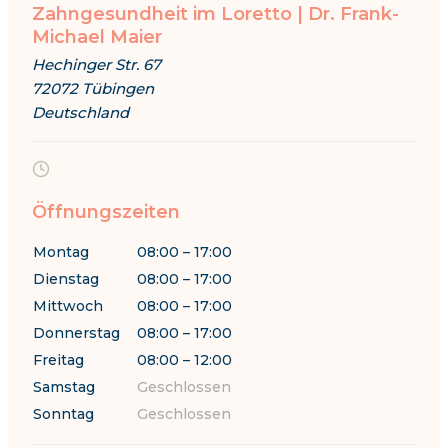
Zahngesundheit im Loretto | Dr. Frank-
Michael Maier
Hechinger Str. 67
72072 Tübingen
Deutschland
Öffnungszeiten
Montag
08:00 – 17:00
Dienstag
08:00 – 17:00
Mittwoch
08:00 – 17:00
Donnerstag
08:00 – 17:00
Freitag
08:00 – 12:00
Samstag
Geschlossen
Sonntag
Geschlossen