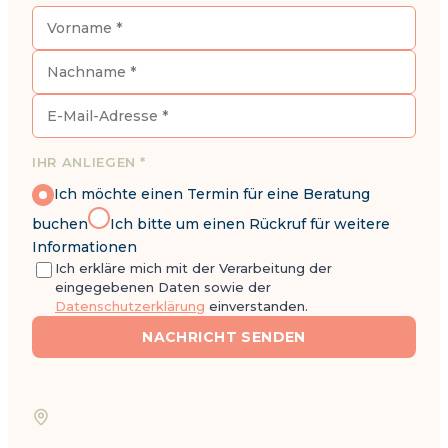
IHR ANLIEGEN *
Ich möchte einen Termin für eine Beratung
buchen
Ich bitte um einen Rückruf für weitere
Informationen
Ich erkläre mich mit der Verarbeitung der
eingegebenen Daten sowie der
Datenschutzerklärung
einverstanden.
NACHRICHT SENDEN