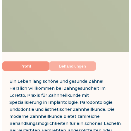
Profil
Behandlungen
Ein Leben lang schöne und gesunde Zähne!
Herzlich willkommen bei Zahngesundheit im
Loretto, Praxis für Zahnheilkunde mit
Spezialisierung in Implantologie, Parodontologie,
Endodontie und ästhetischer Zahnheilkunde. Die
moderne Zahnheilkunde bietet zahlreiche
Behandlungsmöglichkeiten für ein schönes Lächeln.
Bei verfärbten, verdrehten, abgesplitterten oder