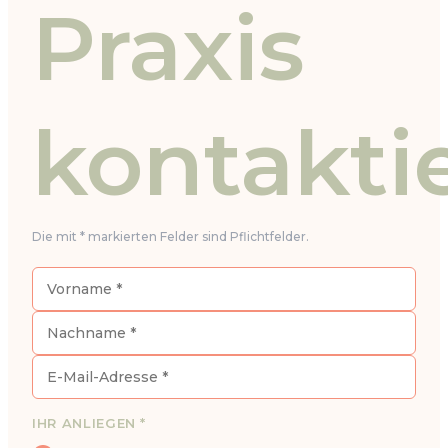
Praxis
kontakti
Die mit * markierten Felder sind Pflichtfelder.
IHR ANLIEGEN *