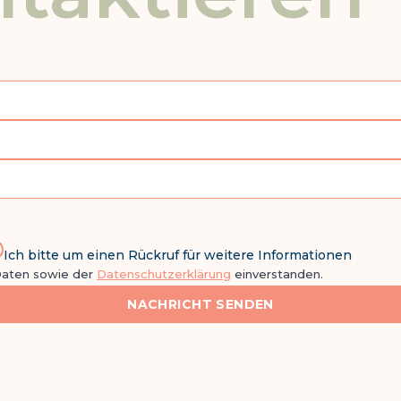
Ich bitte um einen Rückruf für weitere Informationen
Daten sowie der
Datenschutzerklärung
einverstanden.
NACHRICHT SENDEN