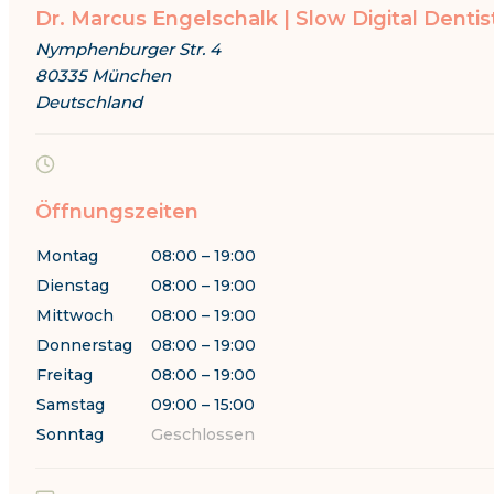
Dr. Marcus Engelschalk | Slow Digital Dentis
Nymphenburger Str. 4
80335 München
Deutschland
Öffnungszeiten
Montag
08:00 – 19:00
Dienstag
08:00 – 19:00
Mittwoch
08:00 – 19:00
Donnerstag
08:00 – 19:00
Freitag
08:00 – 19:00
Samstag
09:00 – 15:00
Sonntag
Geschlossen