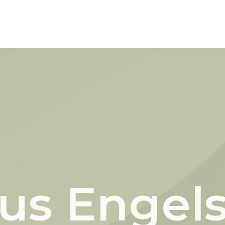
us Engel