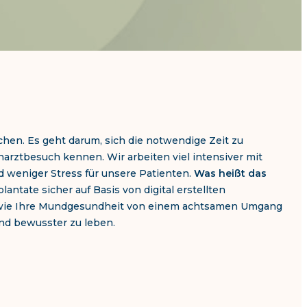
hen. Es geht darum, sich die notwendige Zeit zu
narztbesuch kennen. Wir arbeiten viel intensiver mit
d weniger Stress für unsere Patienten.
Was heißt das
tate sicher auf Basis von digital erstellten
, wie Ihre Mundgesundheit von einem achtsamen Umgang
und bewusster zu leben.