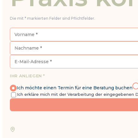
Die mit * markierten Felder sind Pflichtfelder.
IHR ANLIEGEN *
Ich möchte einen Termin für eine Beratung buchen
Ich erkläre mich mit der Verarbeitung der eingegebenen 