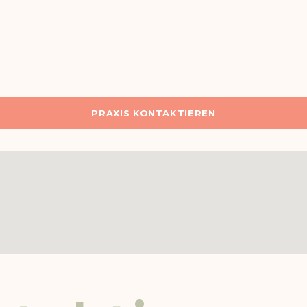
PRAXIS KONTAKTIEREN