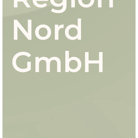
Nord
GmbH