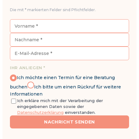
Die mit * markierten Felder sind Pflichtfelder.
IHR ANLIEGEN *
Ich möchte einen Termin für eine Beratung
buchen
Ich bitte um einen Rückruf für weitere
Informationen
Ich erkläre mich mit der Verarbeitung der
eingegebenen Daten sowie der
Datenschutzerklärung
einverstanden.
NACHRICHT SENDEN