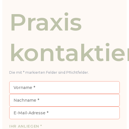
Praxis
kontaktie
Die mit * markierten Felder sind Pflichtfelder.
IHR ANLIEGEN *