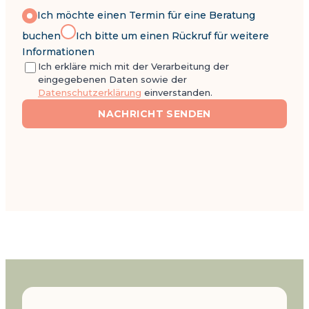
Ich möchte einen Termin für eine Beratung
buchen
Ich bitte um einen Rückruf für weitere
Informationen
Ich erkläre mich mit der Verarbeitung der
eingegebenen Daten sowie der
Datenschutzerklärung
einverstanden.
NACHRICHT SENDEN