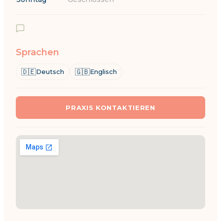
Sprachen
🇩🇪
🇬🇧
Deutsch
Englisch
PRAXIS KONTAKTIEREN