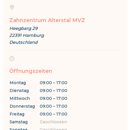
Zahnzentrum Alterstal MVZ
Heegbarg 29
22391 Hamburg
Deutschland
Öffnungszeiten
Montag
09:00 – 17:00
Dienstag
09:00 – 17:00
Mittwoch
09:00 – 17:00
Donnerstag
09:00 – 17:00
Freitag
09:00 – 17:00
Samstag
Geschlossen
Sonntag
Geschlossen