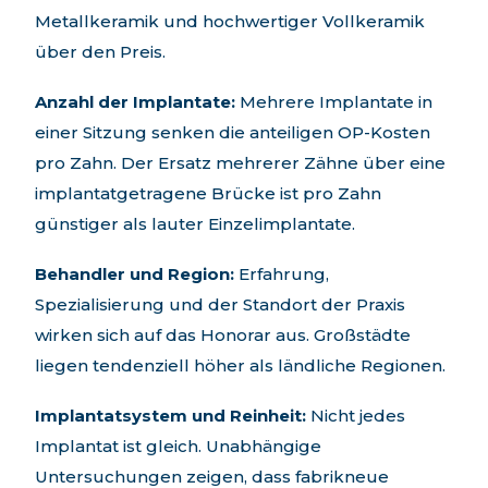
Metallkeramik und hochwertiger Vollkeramik
über den Preis.
Anzahl der Implantate:
Mehrere Implantate in
einer Sitzung senken die anteiligen OP-Kosten
pro Zahn. Der Ersatz mehrerer Zähne über eine
implantatgetragene Brücke ist pro Zahn
günstiger als lauter Einzelimplantate.
Behandler und Region:
Erfahrung,
Spezialisierung und der Standort der Praxis
wirken sich auf das Honorar aus. Großstädte
liegen tendenziell höher als ländliche Regionen.
Implantatsystem und Reinheit:
Nicht jedes
Implantat ist gleich. Unabhängige
Untersuchungen zeigen, dass fabrikneue