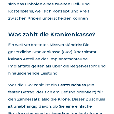
sich das Einholen eines zweiten Heil- und
Kostenplans, weil sich Konzept und Preis
zwischen Praxen unterscheiden können.
Was zahlt die Krankenkasse?
Ein weit verbreitetes Missverständnis: Die
gesetzliche Krankenkasse (GKV) übernimmt
keinen
Anteil an der Implantatschraube.
Implantate gelten als über die Regelversorgung
hinausgehende Leistung.
Was die GKV zahlt, ist ein
Festzuschuss
(ein
fester Betrag, der sich am Befund orientiert) für
den Zahnersatz, also die Krone. Dieser Zuschuss
ist unabhängig davon, ob Sie eine einfache
Brücke oder eine hochwertige Implantatkrone