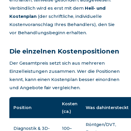
Verbindlich wird es erst mit dem
Heil- und
Kostenplan
(der schriftliche, individuelle
Kostenvoranschlag Ihres Behandlers), den Sie
vor Behandlungsbeginn erhalten.
Die einzelnen Kostenpositionen
Der Gesamtpreis setzt sich aus mehreren
Einzelleistungen zusammen. Wer die Positionen
kennt, kann einen Kostenplan besser einordnen
und Angebote fair vergleichen.
Kosten
Position
Was dahintersteckt
(ca.)
Röntgen/DVT,
Diagnostik & 3D-
100–