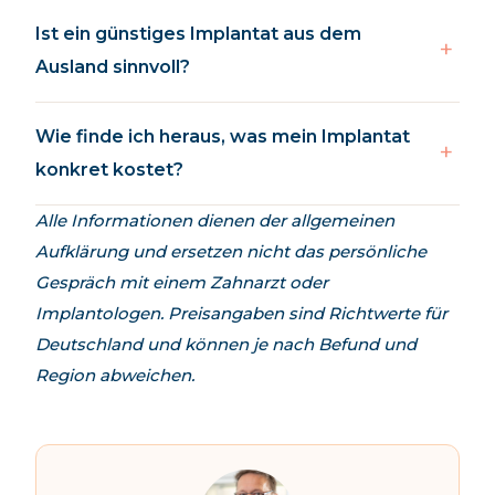
Ist ein günstiges Implantat aus dem
Ausland sinnvoll?
Wie finde ich heraus, was mein Implantat
konkret kostet?
Alle Informationen dienen der allgemeinen
Aufklärung und ersetzen nicht das persönliche
Gespräch mit einem Zahnarzt oder
Implantologen. Preisangaben sind Richtwerte für
Deutschland und können je nach Befund und
Region abweichen.