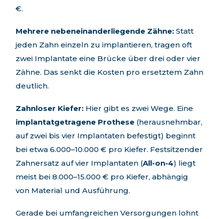
€.
Mehrere nebeneinanderliegende Zähne:
Statt
jeden Zahn einzeln zu implantieren, tragen oft
zwei Implantate eine Brücke über drei oder vier
Zähne. Das senkt die Kosten pro ersetztem Zahn
deutlich.
Zahnloser Kiefer:
Hier gibt es zwei Wege. Eine
implantatgetragene Prothese
(herausnehmbar,
auf zwei bis vier Implantaten befestigt) beginnt
bei etwa 6.000–10.000 € pro Kiefer. Festsitzender
Zahnersatz auf vier Implantaten (
All-on-4
) liegt
meist bei 8.000–15.000 € pro Kiefer, abhängig
von Material und Ausführung.
Gerade bei umfangreichen Versorgungen lohnt