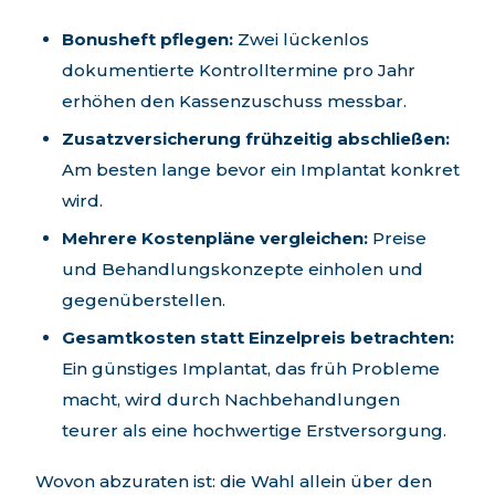
Bonusheft pflegen:
Zwei lückenlos
dokumentierte Kontrolltermine pro Jahr
erhöhen den Kassenzuschuss messbar.
Zusatzversicherung frühzeitig abschließen:
Am besten lange bevor ein Implantat konkret
wird.
Mehrere Kostenpläne vergleichen:
Preise
und Behandlungskonzepte einholen und
gegenüberstellen.
Gesamtkosten statt Einzelpreis betrachten:
Ein günstiges Implantat, das früh Probleme
macht, wird durch Nachbehandlungen
teurer als eine hochwertige Erstversorgung.
Wovon abzuraten ist: die Wahl allein über den