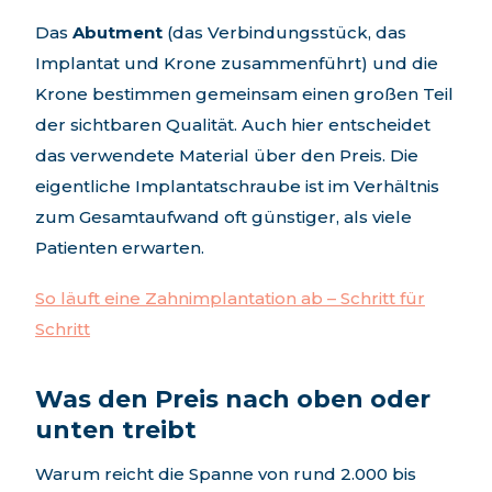
Das
Abutment
(das Verbindungsstück, das
Implantat und Krone zusammenführt) und die
Krone bestimmen gemeinsam einen großen Teil
der sichtbaren Qualität. Auch hier entscheidet
das verwendete Material über den Preis. Die
eigentliche Implantatschraube ist im Verhältnis
zum Gesamtaufwand oft günstiger, als viele
Patienten erwarten.
So läuft eine Zahnimplantation ab – Schritt für
Schritt
Was den Preis nach oben oder
unten treibt
Warum reicht die Spanne von rund 2.000 bis