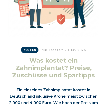
8 Min. Lesezeit
·
28. Juni 2026
KOSTEN
Was kostet ein
Zahnimplantat? Preise,
Zuschüsse und Spartipps
Ein einzelnes Zahnimplantat kostet in
Deutschland inklusive Krone meist zwischen
2.000 und 4.000 Euro. Wie hoch der Preis am