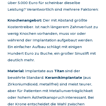
über 5.000 Euro für scheinbar dieselbe
Leistung? Verantwortlich sind mehrere Faktoren:
Knochenangebot:
Der mit Abstand größte
Kostentreiber. Ist nach längerem Zahnverlust zu
wenig Knochen vorhanden, muss vor oder
während der Implantation aufgebaut werden.
Ein einfacher Aufbau schlägt mit einigen
Hundert Euro zu Buche, ein großer Sinuslift mit
deutlich mehr.
Material:
Implantate aus
Titan
sind der
bewährte Standard.
Keramikimplantate
(aus
Zirkoniumdioxid, metallfrei) sind meist teurer,
aber für Patienten mit Metallunverträglichkeit
oder hohem Ästhetikanspruch interessant. Bei
der Krone entscheidet die Wahl zwischen