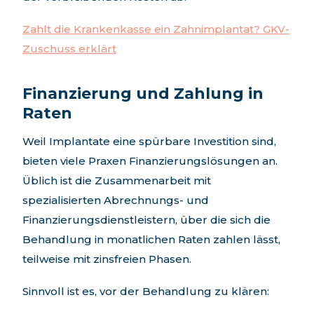
Zahlt die Krankenkasse ein Zahnimplantat? GKV-
Zuschuss erklärt
Finanzierung und Zahlung in
Raten
Weil Implantate eine spürbare Investition sind,
bieten viele Praxen Finanzierungslösungen an.
Üblich ist die Zusammenarbeit mit
spezialisierten Abrechnungs- und
Finanzierungsdienstleistern, über die sich die
Behandlung in monatlichen Raten zahlen lässt,
teilweise mit zinsfreien Phasen.
Sinnvoll ist es, vor der Behandlung zu klären: