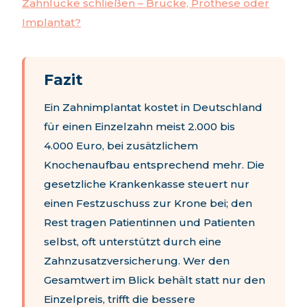
Zahnlücke schließen – Brücke, Prothese oder
Implantat?
Fazit
Ein Zahnimplantat kostet in Deutschland
für einen Einzelzahn meist 2.000 bis
4.000 Euro, bei zusätzlichem
Knochenaufbau entsprechend mehr. Die
gesetzliche Krankenkasse steuert nur
einen Festzuschuss zur Krone bei; den
Rest tragen Patientinnen und Patienten
selbst, oft unterstützt durch eine
Zahnzusatzversicherung. Wer den
Gesamtwert im Blick behält statt nur den
Einzelpreis, trifft die bessere