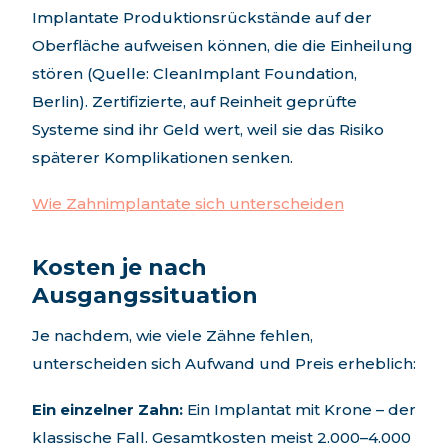
Implantate Produktionsrückstände auf der
Oberfläche aufweisen können, die die Einheilung
stören (Quelle: CleanImplant Foundation,
Berlin). Zertifizierte, auf Reinheit geprüfte
Systeme sind ihr Geld wert, weil sie das Risiko
späterer Komplikationen senken.
Wie Zahnimplantate sich unterscheiden
Kosten je nach
Ausgangssituation
Je nachdem, wie viele Zähne fehlen,
unterscheiden sich Aufwand und Preis erheblich:
Ein einzelner Zahn:
Ein Implantat mit Krone – der
klassische Fall. Gesamtkosten meist 2.000–4.000