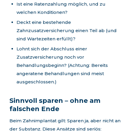
Ist eine Ratenzahlung möglich, und zu
welchen Konditionen?
Deckt eine bestehende
Zahnzusatzversicherung einen Teil ab (und
sind Wartezeiten erfüllt)?
Lohnt sich der Abschluss einer
Zusatzversicherung noch vor
Behandlungsbeginn? (Achtung: Bereits
angeratene Behandlungen sind meist
ausgeschlossen.)
Sinnvoll sparen – ohne am
falschen Ende
Beim Zahnimplantat gilt: Sparen ja, aber nicht an
der Substanz. Diese Ansätze sind seriös: