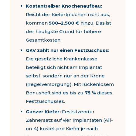
Kostentreiber Knochenaufbau:
Reicht der Kieferknochen nicht aus,
kommen
500–2.500 €
hinzu. Das ist
der häufigste Grund für höhere
Gesamtkosten.
GKV zahlt nur einen Festzuschuss:
Die gesetzliche Krankenkasse
beteiligt sich nicht am Implantat
selbst, sondern nur an der Krone
(Regelversorgung). Mit lückenlosem
Bonusheft sind es bis zu
75 %
dieses
Festzuschusses.
Ganzer Kiefer:
Festsitzender
Zahnersatz auf vier Implantaten (All-
on-4) kostet pro Kiefer je nach