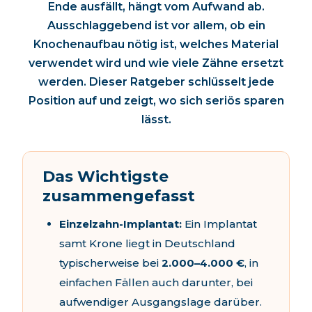
Ende ausfällt, hängt vom Aufwand ab.
Ausschlaggebend ist vor allem, ob ein
Knochenaufbau nötig ist, welches Material
verwendet wird und wie viele Zähne ersetzt
werden. Dieser Ratgeber schlüsselt jede
Position auf und zeigt, wo sich seriös sparen
lässt.
Das Wichtigste
zusammengefasst
Einzelzahn-Implantat:
Ein Implantat
samt Krone liegt in Deutschland
typischerweise bei
2.000–4.000 €
, in
einfachen Fällen auch darunter, bei
aufwendiger Ausgangslage darüber.