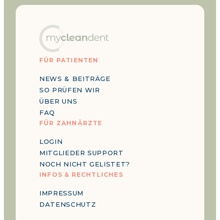
FÜR PATIENTEN
NEWS & BEITRÄGE
SO PRÜFEN WIR
ÜBER UNS
FAQ
FÜR ZAHNÄRZTE
LOGIN
MITGLIEDER SUPPORT
NOCH NICHT GELISTET?
INFOS & RECHTLICHES
IMPRESSUM
DATENSCHUTZ