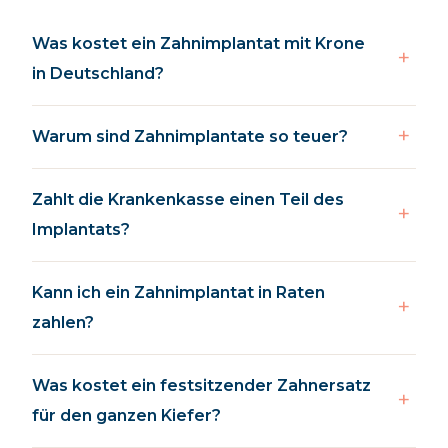
Was kostet ein Zahnimplantat mit Krone
in Deutschland?
Warum sind Zahnimplantate so teuer?
Zahlt die Krankenkasse einen Teil des
Implantats?
Kann ich ein Zahnimplantat in Raten
zahlen?
Was kostet ein festsitzender Zahnersatz
für den ganzen Kiefer?