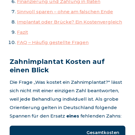
Finanzierung und Zahlung in Raten
Sinnvoll sparen – ohne am falschen Ende
Implantat oder Brücke? Ein Kostenvergleich
Fazit
FAQ – Häufig gestellte Fragen
Zahnimplantat Kosten auf
einen Blick
Die Frage „Was kostet ein Zahnimplantat?" lässt
sich nicht mit einer einzigen Zahl beantworten,
weil jede Behandlung individuell ist. Als grobe
Orientierung gelten in Deutschland folgende
Spannen für den Ersatz
eines
fehlenden Zahns:
Gesamtkosten