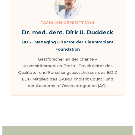
FACHLICH GEPRÜFT VON
Dr. med. dent. Dirk U. Duddeck
DDS · Managing Director der CleanImplant
Foundation
Gastforscher an der Charité –
Universitätsmedizin Berlin · Projektleiter des
Qualitäts- und Forschungsausschusses des BDIZ
EDI · Mitglied des BAIRD Implant Council und
der Academy of Osseointegration (AO).