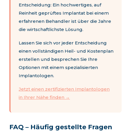
Entscheidung: Ein hochwertiges, auf
Reinheit geprüftes Implantat bei einem
erfahrenen Behandler ist über die Jahre
die wirtschaftlichste Lösung.
Lassen Sie sich vor jeder Entscheidung
einen vollständigen Heil- und Kostenplan
erstellen und besprechen Sie Ihre
Optionen mit einem spezialisierten
Implantologen.
Jetzt einen zertifizierten Implantologen
in Ihrer Nähe finden →
FAQ – Häufig gestellte Fragen