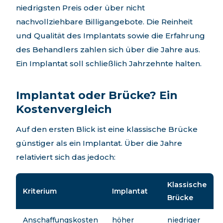
niedrigsten Preis oder über nicht
nachvollziehbare Billigangebote. Die Reinheit
und Qualität des Implantats sowie die Erfahrung
des Behandlers zahlen sich über die Jahre aus.
Ein Implantat soll schließlich Jahrzehnte halten.
Implantat oder Brücke? Ein
Kostenvergleich
Auf den ersten Blick ist eine klassische Brücke
günstiger als ein Implantat. Über die Jahre
relativiert sich das jedoch:
Klassische
Kriterium
Implantat
Brücke
Anschaffungskosten
höher
niedriger