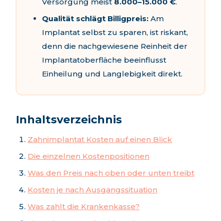
Versorgung meist
8.000–15.000 €
.
Qualität schlägt Billigpreis:
Am
Implantat selbst zu sparen, ist riskant,
denn die nachgewiesene Reinheit der
Implantatoberfläche beeinflusst
Einheilung und Langlebigkeit direkt.
Inhaltsverzeichnis
Zahnimplantat Kosten auf einen Blick
Die einzelnen Kostenpositionen
Was den Preis nach oben oder unten treibt
Kosten je nach Ausgangssituation
Was zahlt die Krankenkasse?