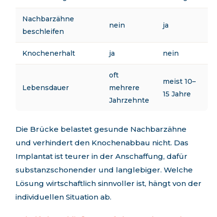
Nachbarzähne
nein
ja
beschleifen
Knochenerhalt
ja
nein
oft
meist 10–
Lebensdauer
mehrere
15 Jahre
Jahrzehnte
Die Brücke belastet gesunde Nachbarzähne
und verhindert den Knochenabbau nicht. Das
Implantat ist teurer in der Anschaffung, dafür
substanzschonender und langlebiger. Welche
Lösung wirtschaftlich sinnvoller ist, hängt von der
individuellen Situation ab.