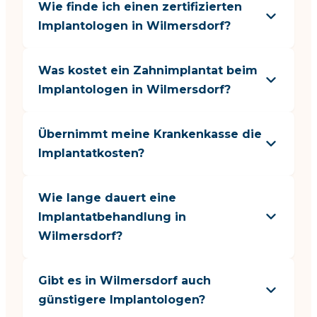
Wie finde ich einen zertifizierten
Implantologen in Wilmersdorf?
Was kostet ein Zahnimplantat beim
Implantologen in Wilmersdorf?
Übernimmt meine Krankenkasse die
Implantatkosten?
Wie lange dauert eine
Implantatbehandlung in
Wilmersdorf?
Gibt es in Wilmersdorf auch
günstigere Implantologen?