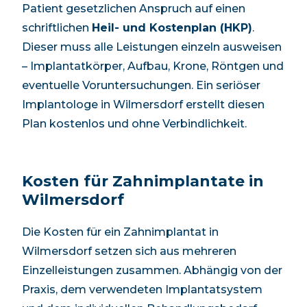
Patient gesetzlichen Anspruch auf einen
schriftlichen
Heil- und Kostenplan (HKP)
.
Dieser muss alle Leistungen einzeln ausweisen
– Implantatkörper, Aufbau, Krone, Röntgen und
eventuelle Voruntersuchungen. Ein seriöser
Implantologe in
Wilmersdorf
erstellt diesen
Plan kostenlos und ohne Verbindlichkeit.
Kosten für Zahnimplantate in
Wilmersdorf
Die Kosten für ein Zahnimplantat in
Wilmersdorf
setzen sich aus mehreren
Einzelleistungen zusammen. Abhängig von der
Praxis, dem verwendeten Implantatsystem