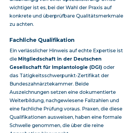
wichtiger ist es, bei der Wahl der Praxis auf
konkrete und überprüfbare Qualitätsmerkmale
zu achten.
Fachliche Qualifikation
Ein verlässlicher Hinweis auf echte Expertise ist
die
Mitgliedschaft in der Deutschen
Gesellschaft für Implantologie (DGI)
oder
das Tätigkeitsschwerpunkt-Zertifikat der
Bundeszahnärztekammer. Beide
Auszeichnungen setzen eine dokumentierte
Weiterbildung, nachgewiesene Fallzahlen und
eine fachliche Prüfung voraus. Praxen, die diese
Qualifikationen ausweisen, haben eine formale
Schwelle genommen, die über die reine