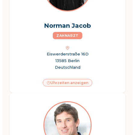
Norman Jacob
ZAHNARZT
Eiswerderstraße 16D
13585 Berlin
Deutschland
Uhrzeiten anzeigen