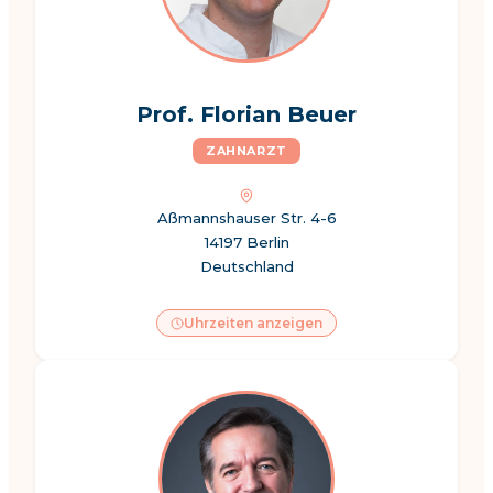
Prof. Florian Beuer
ZAHNARZT
Aßmannshauser Str. 4-6
14197 Berlin
Deutschland
Uhrzeiten anzeigen