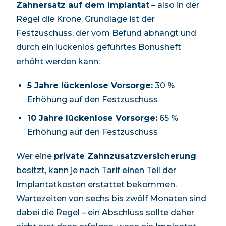
Zahnersatz auf dem Implantat
– also in der
Regel die Krone. Grundlage ist der
Festzuschuss, der vom Befund abhängt und
durch ein lückenlos geführtes Bonusheft
erhöht werden kann:
5 Jahre lückenlose Vorsorge:
30 %
Erhöhung auf den Festzuschuss
10 Jahre lückenlose Vorsorge:
65 %
Erhöhung auf den Festzuschuss
Wer eine
private Zahnzusatzversicherung
besitzt, kann je nach Tarif einen Teil der
Implantatkosten erstattet bekommen.
Wartezeiten von sechs bis zwölf Monaten sind
dabei die Regel – ein Abschluss sollte daher