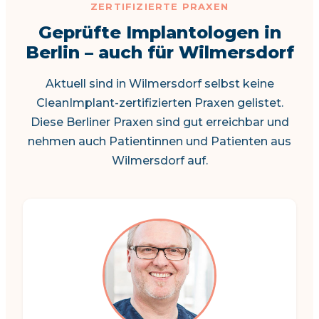
ZERTIFIZIERTE PRAXEN
Geprüfte Implantologen in
Berlin – auch für Wilmersdorf
Aktuell sind in Wilmersdorf selbst keine
CleanImplant-zertifizierten Praxen gelistet.
Diese Berliner Praxen sind gut erreichbar und
nehmen auch Patientinnen und Patienten aus
Wilmersdorf auf.