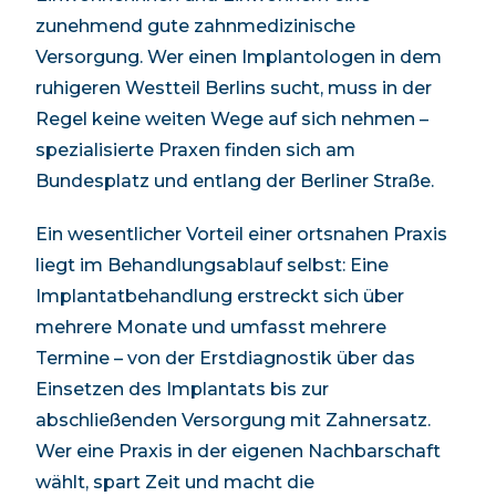
zunehmend gute zahnmedizinische
Versorgung. Wer einen Implantologen in
dem
ruhigeren Westteil Berlins
sucht, muss in der
Regel keine weiten Wege auf sich nehmen –
spezialisierte Praxen finden sich
am
Bundesplatz und entlang der Berliner Straße
.
Ein wesentlicher Vorteil einer ortsnahen Praxis
liegt im Behandlungsablauf selbst: Eine
Implantatbehandlung erstreckt sich über
mehrere Monate und umfasst mehrere
Termine – von der Erstdiagnostik über das
Einsetzen des Implantats bis zur
abschließenden Versorgung mit Zahnersatz.
Wer eine Praxis in der eigenen Nachbarschaft
wählt, spart Zeit und macht die