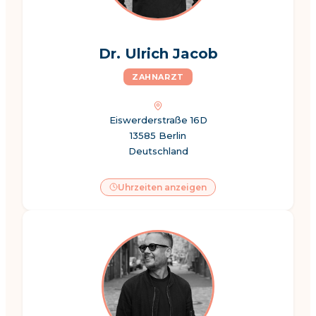
Dr. Ulrich Jacob
ZAHNARZT
Eiswerderstraße 16D
13585 Berlin
Deutschland
Uhrzeiten anzeigen