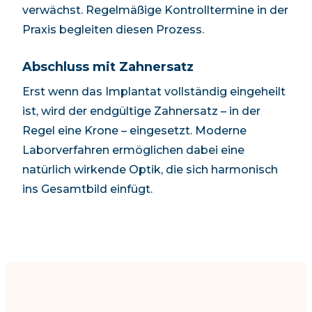
verwächst. Regelmäßige Kontrolltermine in der
Praxis begleiten diesen Prozess.
Abschluss mit Zahnersatz
Erst wenn das Implantat vollständig eingeheilt
ist, wird der endgültige Zahnersatz – in der
Regel eine Krone – eingesetzt. Moderne
Laborverfahren ermöglichen dabei eine
natürlich wirkende Optik, die sich harmonisch
ins Gesamtbild einfügt.