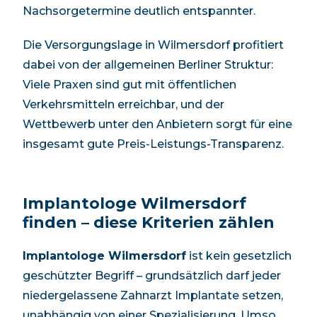
Nachsorgetermine deutlich entspannter.
Die Versorgungslage in
Wilmersdorf
profitiert
dabei von der allgemeinen Berliner Struktur:
Viele Praxen sind gut mit öffentlichen
Verkehrsmitteln erreichbar, und der
Wettbewerb unter den Anbietern sorgt für eine
insgesamt gute Preis-Leistungs-Transparenz.
Implantologe Wilmersdorf
finden – diese Kriterien zählen
Implantologe Wilmersdorf
ist kein gesetzlich
geschützter Begriff – grundsätzlich darf jeder
niedergelassene Zahnarzt Implantate setzen,
unabhängig von einer Spezialisierung. Umso