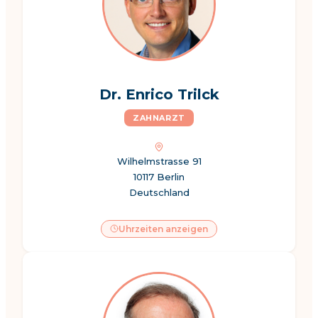
Dr. Enrico Trilck
ZAHNARZT
Wilhelmstrasse 91
10117 Berlin
Deutschland
Uhrzeiten anzeigen