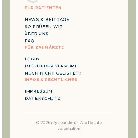
FÜR PATIENTEN
NEWS & BEITRÄGE
SO PRÜFEN WIR
ÜBER UNS
FAQ
FÜR ZAHNÄRZTE
LOGIN
MITGLIEDER SUPPORT
NOCH NICHT GELISTET?
INFOS & RECHTLICHES
IMPRESSUM
DATENSCHUTZ
©
2026
mycleandent –
Alle Rechte
vorbehalten