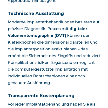
Approbation hinausgeht.
Technische Ausstattung
Moderne Implantatbehandlungen basieren auf
präziser Diagnostik. Praxen mit
digitaler
Volumentomographie (DVT)
können den
Kieferknochen dreidimensional darstellen und
die Implantatposition exakt planen – das
erhöht die Sicherheit des Eingriffs und reduziert
Komplikationsrisiken. Ergänzend ermöglicht
die computergestützte Implantation mit
individuellen Bohrschablonen eine noch
genauere Ausführung.
Transparente Kostenplanung
Vor jeder Implantatbehandlung haben Sie als