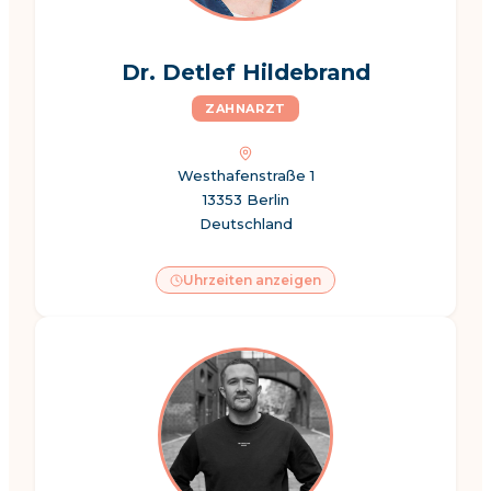
Dr. Detlef Hildebrand
ZAHNARZT
Westhafenstraße 1
13353 Berlin
Deutschland
Uhrzeiten anzeigen