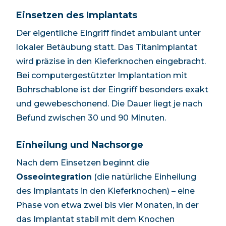
Einsetzen des Implantats
Der eigentliche Eingriff findet ambulant unter
lokaler Betäubung statt. Das Titanimplantat
wird präzise in den Kieferknochen eingebracht.
Bei computergestützter Implantation mit
Bohrschablone ist der Eingriff besonders exakt
und gewebeschonend. Die Dauer liegt je nach
Befund zwischen 30 und 90 Minuten.
Einheilung und Nachsorge
Nach dem Einsetzen beginnt die
Osseointegration
(die natürliche Einheilung
des Implantats in den Kieferknochen) – eine
Phase von etwa zwei bis vier Monaten, in der
das Implantat stabil mit dem Knochen