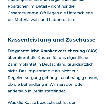
Positionen im Detail – nicht nur die
Gesamtsumme. Oft liegen die Unterschiede
bei Materialwahl und Laborkosten.
Kassenleistung und Zuschüsse
Die
gesetzliche Krankenversicherung (GKV)
übernimmt die Kosten für das eigentliche
Zahnimplantat in Deutschland grundsätzlich
nicht. Das Implantat gilt als nicht zur
Regelversorgung gehörig – unabhängig davon,
ob die Behandlung in
Wilmersdorf
oder
anderswo in Berlin stattfindet.
Was die Kasse bezuschusst, ist der