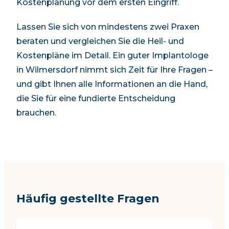
Kostenplanung vor dem ersten Eingriff.
Lassen Sie sich von mindestens zwei Praxen
beraten und vergleichen Sie die Heil- und
Kostenpläne im Detail. Ein guter Implantologe
in
Wilmersdorf
nimmt sich Zeit für Ihre Fragen –
und gibt Ihnen alle Informationen an die Hand,
die Sie für eine fundierte Entscheidung
brauchen.
Häufig gestellte Fragen