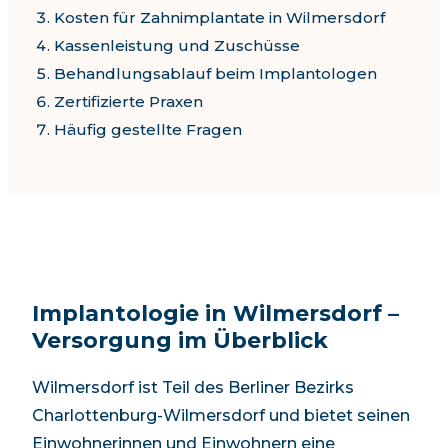
Kosten für Zahnimplantate in
Wilmersdorf
Kassenleistung und Zuschüsse
Behandlungsablauf beim Implantologen
Zertifizierte Praxen
Häufig gestellte Fragen
Implantologie in
Wilmersdorf
–
Versorgung im Überblick
Wilmersdorf
ist Teil des Berliner Bezirks
Charlottenburg-Wilmersdorf
und bietet seinen
Einwohnerinnen und Einwohnern eine