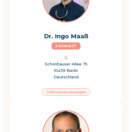
Dr. Ingo Maaß
ZAHNARZT
Schönhauser Allee 75
10439 Berlin
Deutschland
Uhrzeiten anzeigen