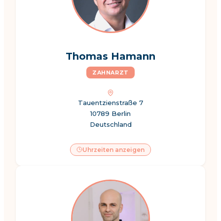
Thomas Hamann
ZAHNARZT
Tauentzienstraße 7
10789 Berlin
Deutschland
Uhrzeiten anzeigen