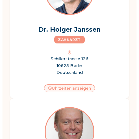
Dr. Holger Janssen
ZAHNARZT
Schillerstrasse 126
10625 Berlin
Deutschland
Uhrzeiten anzeigen