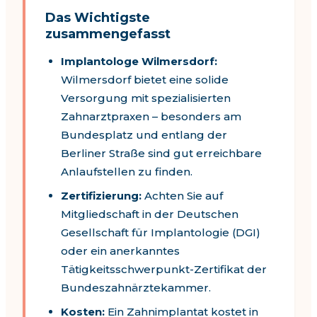
Das Wichtigste
zusammengefasst
Implantologe Wilmersdorf
:
Wilmersdorf
bietet eine solide
Versorgung mit spezialisierten
Zahnarztpraxen – besonders
am
Bundesplatz und entlang der
Berliner Straße
sind gut erreichbare
Anlaufstellen zu finden.
Zertifizierung:
Achten Sie auf
Mitgliedschaft in der Deutschen
Gesellschaft für Implantologie (DGI)
oder ein anerkanntes
Tätigkeitsschwerpunkt-Zertifikat der
Bundeszahnärztekammer.
Kosten:
Ein Zahnimplantat kostet in