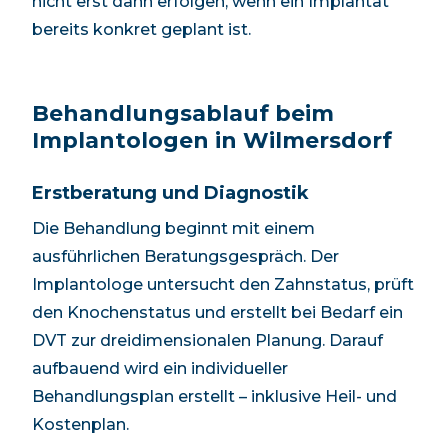
nicht erst dann erfolgen, wenn ein Implantat
bereits konkret geplant ist.
Behandlungsablauf beim
Implantologen in
Wilmersdorf
Erstberatung und Diagnostik
Die Behandlung beginnt mit einem
ausführlichen Beratungsgespräch. Der
Implantologe untersucht den Zahnstatus, prüft
den Knochenstatus und erstellt bei Bedarf ein
DVT zur dreidimensionalen Planung. Darauf
aufbauend wird ein individueller
Behandlungsplan erstellt – inklusive Heil- und
Kostenplan.