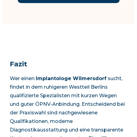
Fazit
Wer einen
Implantologe Wilmersdorf
sucht,
findet in
dem ruhigeren Westteil Berlins
qualifizierte Spezialisten mit kurzen Wegen
und guter ÖPNV-Anbindung. Entscheidend bei
der Praxiswahl sind nachgewiesene
Qualifikationen, moderne
Diagnostikausstattung und eine transparente