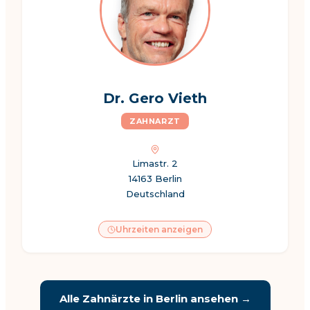
Dr. Gero Vieth
ZAHNARZT
Limastr. 2
14163 Berlin
Deutschland
Uhrzeiten anzeigen
Alle Zahnärzte in Berlin ansehen →