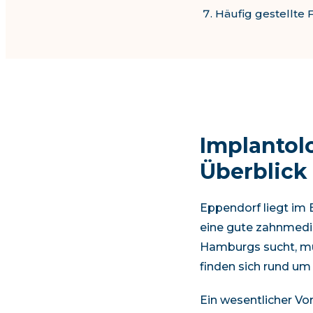
Häufig gestellte 
Implantol
Überblick
Eppendorf
liegt im
eine gute zahnmedi
Hamburgs
sucht, mu
finden sich
rund um 
Ein wesentlicher Vor