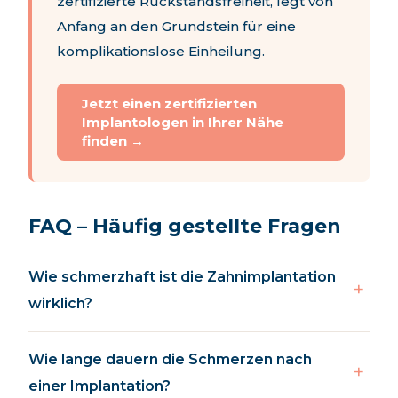
zertifizierte Rückstandsfreiheit, legt von
Anfang an den Grundstein für eine
komplikationslose Einheilung.
Jetzt einen zertifizierten
Implantologen in Ihrer Nähe
finden →
FAQ – Häufig gestellte Fragen
Wie schmerzhaft ist die Zahnimplantation
wirklich?
Wie lange dauern die Schmerzen nach
einer Implantation?