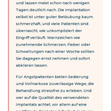
und lassen meist schon nach wenigen
Tagen deutlich nach. Die Implantation
selbst ist unter guter Betäubung kaum
schmerzhaft, und viele Patienten sind
überrascht, wie unkompliziert der
Eingriff verläuft. Warnzeichen wie
zunehmende Schmerzen, Fieber oder
Schwellungen nach einer Woche sollten
Sie dagegen ernst nehmen und sofort
abklären lassen.
Für Angstpatienten bieten Sedierung
und Vollnarkose zuverlässige Wege, die
Behandlung stressfrei zu erleben. Und
wer auf die Qualität des verwendeten
Implantats achtet, vor allem auf eine