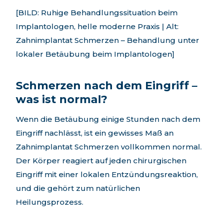
[BILD: Ruhige Behandlungssituation beim
Implantologen, helle moderne Praxis | Alt:
Zahnimplantat Schmerzen – Behandlung unter
lokaler Betäubung beim Implantologen]
Schmerzen nach dem Eingriff –
was ist normal?
Wenn die Betäubung einige Stunden nach dem
Eingriff nachlässt, ist ein gewisses Maß an
Zahnimplantat Schmerzen vollkommen normal.
Der Körper reagiert auf jeden chirurgischen
Eingriff mit einer lokalen Entzündungsreaktion,
und die gehört zum natürlichen
Heilungsprozess.