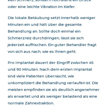
oder eine leichte Vibration im Kiefer.
Die lokale Betäubung setzt innerhalb weniger
Minuten ein und hält über die gesamte
Behandlung an. Sollte doch einmal ein
Schmerzreiz durchdringen, lässt sie sich
jederzeit auffrischen. Ein guter Behandler fragt
von sich aus nach, wie es Ihnen geht.
Pro Implantat dauert der Eingriff zwischen 45
und 90 Minuten. Nach dem ersten Implantat
sind viele Patienten überrascht, wie
unkompliziert die Behandlung verlaufen ist. Die
meisten empfinden sie als deutlich angenehmer
als erwartet und als weniger belastend als eine
normale Zahnextraktion.