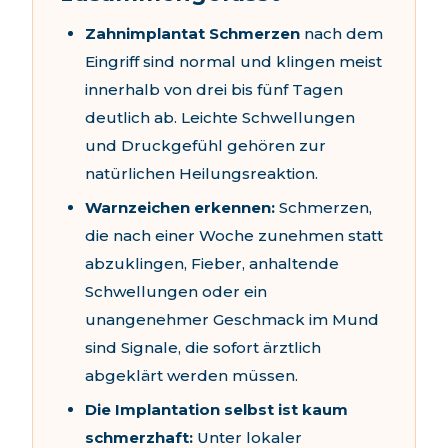
Zahnimplantat Schmerzen
nach dem
Eingriff sind normal und klingen meist
innerhalb von drei bis fünf Tagen
deutlich ab. Leichte Schwellungen
und Druckgefühl gehören zur
natürlichen Heilungsreaktion.
Warnzeichen erkennen:
Schmerzen,
die nach einer Woche zunehmen statt
abzuklingen, Fieber, anhaltende
Schwellungen oder ein
unangenehmer Geschmack im Mund
sind Signale, die sofort ärztlich
abgeklärt werden müssen.
Die Implantation selbst ist kaum
schmerzhaft:
Unter lokaler