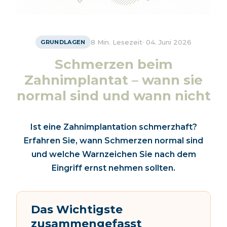
8 Min. Lesezeit
·
04. Juni 2026
GRUNDLAGEN
Schmerzen beim
Zahnimplantat – wann sie
normal sind und wann nicht
Ist eine Zahnimplantation schmerzhaft?
Erfahren Sie, wann Schmerzen normal sind
und welche Warnzeichen Sie nach dem
Eingriff ernst nehmen sollten.
Das Wichtigste
zusammengefasst