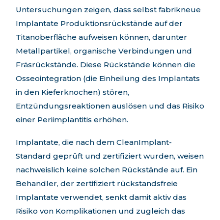
Untersuchungen zeigen, dass selbst fabrikneue
Implantate Produktionsrückstände auf der
Titanoberfläche aufweisen können, darunter
Metallpartikel, organische Verbindungen und
Fräsrückstände. Diese Rückstände können die
Osseointegration (die Einheilung des Implantats
in den Kieferknochen) stören,
Entzündungsreaktionen auslösen und das Risiko
einer Periimplantitis erhöhen.
Implantate, die nach dem CleanImplant-
Standard geprüft und zertifiziert wurden, weisen
nachweislich keine solchen Rückstände auf. Ein
Behandler, der zertifiziert rückstandsfreie
Implantate verwendet, senkt damit aktiv das
Risiko von Komplikationen und zugleich das