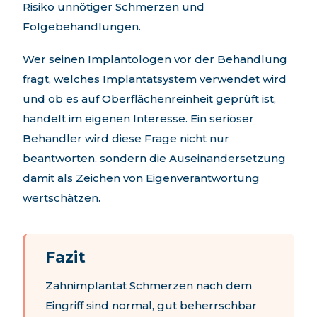
Risiko unnötiger Schmerzen und
Folgebehandlungen.
Wer seinen Implantologen vor der Behandlung
fragt, welches Implantatsystem verwendet wird
und ob es auf Oberflächenreinheit geprüft ist,
handelt im eigenen Interesse. Ein seriöser
Behandler wird diese Frage nicht nur
beantworten, sondern die Auseinandersetzung
damit als Zeichen von Eigenverantwortung
wertschätzen.
Fazit
Zahnimplantat Schmerzen nach dem
Eingriff sind normal, gut beherrschbar