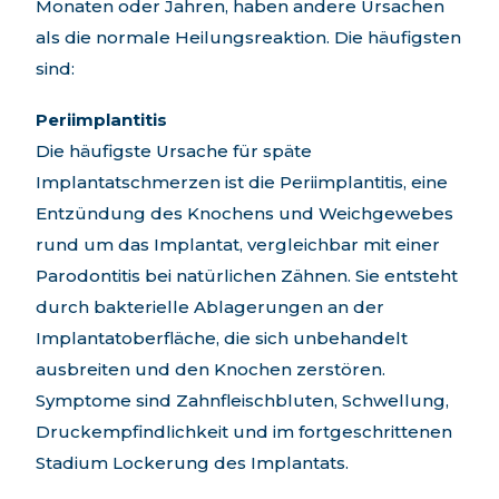
Monaten oder Jahren, haben andere Ursachen
als die normale Heilungsreaktion. Die häufigsten
sind:
Periimplantitis
Die häufigste Ursache für späte
Implantatschmerzen ist die Periimplantitis, eine
Entzündung des Knochens und Weichgewebes
rund um das Implantat, vergleichbar mit einer
Parodontitis bei natürlichen Zähnen. Sie entsteht
durch bakterielle Ablagerungen an der
Implantatoberfläche, die sich unbehandelt
ausbreiten und den Knochen zerstören.
Symptome sind Zahnfleischbluten, Schwellung,
Druckempfindlichkeit und im fortgeschrittenen
Stadium Lockerung des Implantats.