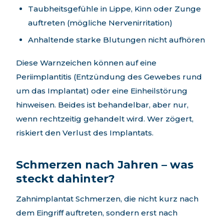
Taubheitsgefühle in Lippe, Kinn oder Zunge
auftreten (mögliche Nervenirritation)
Anhaltende starke Blutungen nicht aufhören
Diese Warnzeichen können auf eine
Periimplantitis (Entzündung des Gewebes rund
um das Implantat) oder eine Einheilstörung
hinweisen. Beides ist behandelbar, aber nur,
wenn rechtzeitig gehandelt wird. Wer zögert,
riskiert den Verlust des Implantats.
Schmerzen nach Jahren – was
steckt dahinter?
Zahnimplantat Schmerzen, die nicht kurz nach
dem Eingriff auftreten, sondern erst nach