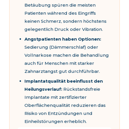
Betäubung spüren die meisten
Patienten während des Eingriffs
keinen Schmerz, sondern höchstens
gelegentlich Druck oder Vibration.
Angstpatienten haben Optionen:
Sedierung (Dämmerschlaf) oder
Vollnarkose machen die Behandlung
auch für Menschen mit starker
Zahnarztangst gut durchführbar.
Implantatqualität beeinflusst den
Heilungsverlauf:
Rückstandsfreie
Implantate mit zertifizierter
Oberflächenqualität reduzieren das
Risiko von Entzündungen und
Einheilstörungen erheblich.