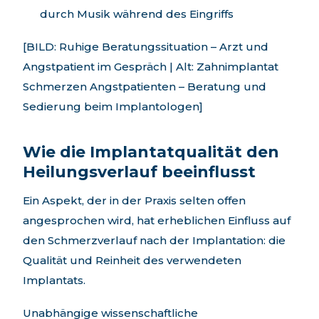
durch Musik während des Eingriffs
[BILD: Ruhige Beratungssituation – Arzt und
Angstpatient im Gespräch | Alt: Zahnimplantat
Schmerzen Angstpatienten – Beratung und
Sedierung beim Implantologen]
Wie die Implantatqualität den
Heilungsverlauf beeinflusst
Ein Aspekt, der in der Praxis selten offen
angesprochen wird, hat erheblichen Einfluss auf
den Schmerzverlauf nach der Implantation: die
Qualität und Reinheit des verwendeten
Implantats.
Unabhängige wissenschaftliche