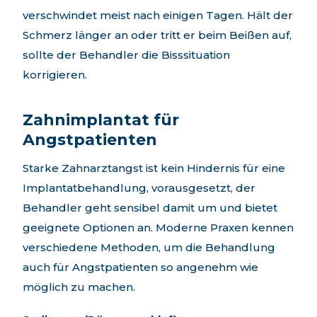
verschwindet meist nach einigen Tagen. Hält der
Schmerz länger an oder tritt er beim Beißen auf,
sollte der Behandler die Bisssituation
korrigieren.
Zahnimplantat für
Angstpatienten
Starke Zahnarztangst ist kein Hindernis für eine
Implantatbehandlung, vorausgesetzt, der
Behandler geht sensibel damit um und bietet
geeignete Optionen an. Moderne Praxen kennen
verschiedene Methoden, um die Behandlung
auch für Angstpatienten so angenehm wie
möglich zu machen.