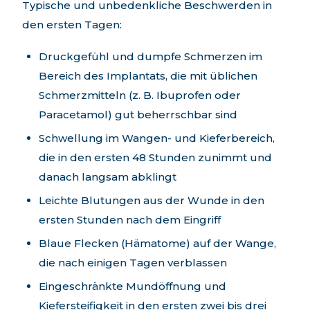
Typische und unbedenkliche Beschwerden in
den ersten Tagen:
Druckgefühl und dumpfe Schmerzen im
Bereich des Implantats, die mit üblichen
Schmerzmitteln (z. B. Ibuprofen oder
Paracetamol) gut beherrschbar sind
Schwellung im Wangen- und Kieferbereich,
die in den ersten 48 Stunden zunimmt und
danach langsam abklingt
Leichte Blutungen aus der Wunde in den
ersten Stunden nach dem Eingriff
Blaue Flecken (Hämatome) auf der Wange,
die nach einigen Tagen verblassen
Eingeschränkte Mundöffnung und
Kiefersteifigkeit in den ersten zwei bis drei