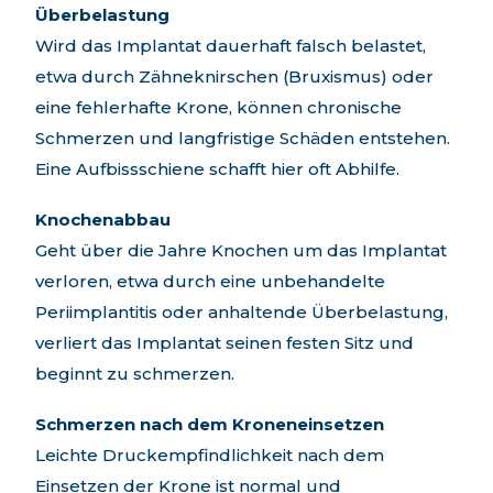
Überbelastung
Wird das Implantat dauerhaft falsch belastet,
etwa durch Zähneknirschen (Bruxismus) oder
eine fehlerhafte Krone, können chronische
Schmerzen und langfristige Schäden entstehen.
Eine Aufbissschiene schafft hier oft Abhilfe.
Knochenabbau
Geht über die Jahre Knochen um das Implantat
verloren, etwa durch eine unbehandelte
Periimplantitis oder anhaltende Überbelastung,
verliert das Implantat seinen festen Sitz und
beginnt zu schmerzen.
Schmerzen nach dem Kroneneinsetzen
Leichte Druckempfindlichkeit nach dem
Einsetzen der Krone ist normal und