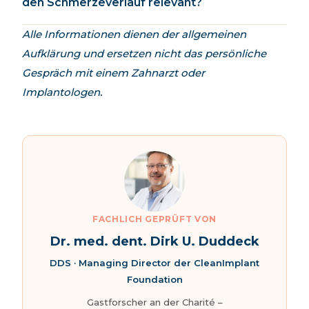
den Schmerzeverlauf relevant?
Alle Informationen dienen der allgemeinen
Aufklärung und ersetzen nicht das persönliche
Gespräch mit einem Zahnarzt oder
Implantologen.
FACHLICH GEPRÜFT VON
Dr. med. dent. Dirk U. Duddeck
DDS · Managing Director der CleanImplant
Foundation
Gastforscher an der Charité –