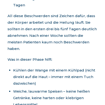
Tagen
All diese Beschwerden sind Zeichen dafür, dass
der Körper arbeitet und die Heilung läuft. Sie
sollten in den ersten drei bis fünf Tagen deutlich
abnehmen. Nach einer Woche sollten die
meisten Patienten kaum noch Beschwerden
haben.
Was in dieser Phase hilft:
Kühlen der Wange mit einem Kühlpad (nicht
direkt auf die Haut – immer mit einem Tuch
dazwischen)
Weiche, lauwarme Speisen – keine heißen
Getränke, keine harten oder klebrigen
Lebensmittel