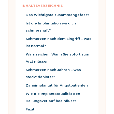
Das Wichtigste zusammengefasst
Ist die Implantation wirklich
schmerzhaft?
Schmerzen nach dem Eingriff – was
ist normal?
Warnzeichen: Wann Sie sofort zum
Arzt müssen
Schmerzen nach Jahren – was
steckt dahinter?
Zahnimplantat für Angstpatienten
Wie die Implantatqualität den
Heilungsverlauf beeinflusst
Fazit