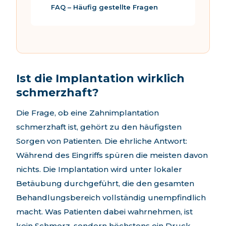
FAQ – Häufig gestellte Fragen
Ist die Implantation wirklich
schmerzhaft?
Die Frage, ob eine Zahnimplantation
schmerzhaft ist, gehört zu den häufigsten
Sorgen von Patienten. Die ehrliche Antwort:
Während des Eingriffs spüren die meisten davon
nichts. Die Implantation wird unter lokaler
Betäubung durchgeführt, die den gesamten
Behandlungsbereich vollständig unempfindlich
macht. Was Patienten dabei wahrnehmen, ist
kein Schmerz, sondern höchstens ein Druck