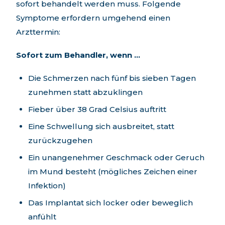
sofort behandelt werden muss. Folgende
Symptome erfordern umgehend einen
Arzttermin:
Sofort zum Behandler, wenn …
Die Schmerzen nach fünf bis sieben Tagen
zunehmen statt abzuklingen
Fieber über 38 Grad Celsius auftritt
Eine Schwellung sich ausbreitet, statt
zurückzugehen
Ein unangenehmer Geschmack oder Geruch
im Mund besteht (mögliches Zeichen einer
Infektion)
Das Implantat sich locker oder beweglich
anfühlt