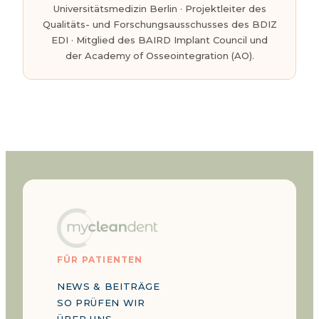
Universitätsmedizin Berlin · Projektleiter des
Qualitäts- und Forschungsausschusses des BDIZ
EDI · Mitglied des BAIRD Implant Council und
der Academy of Osseointegration (AO).
FÜR PATIENTEN
NEWS & BEITRÄGE
SO PRÜFEN WIR
ÜBER UNS