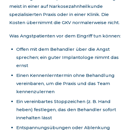
meist in einer auf Narkosezahnheilkunde
spezialisierten Praxis oder in einer Klinik. Die
Kosten übernimmt die GKV normalerweise nicht.
Was Angstpatienten vor dem Eingriff tun können:
Offen mit dem Behandler über die Angst
sprechen; ein guter Implantologe nimmt das
ernst
Einen Kennenlerntermin ohne Behandlung
vereinbaren, um die Praxis und das Team
kennenzulernen
Ein vereinbartes Stoppzeichen (z. B. Hand
heben) festlegen, das den Behandler sofort
innehalten lässt
Entspannungsübungen oder Ablenkung