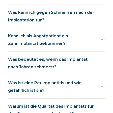
Was kann ich gegen Schmerzen nach der
Implantation tun?
Kann ich als Angstpatient ein
Zahnimplantat bekommen?
Was bedeutet es, wenn das Implantat
nach Jahren schmerzt?
Was ist eine Periimplantitis und wie
gefährlich ist sie?
Warum ist die Qualität des Implantats für