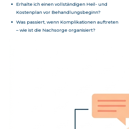
Erhalte ich einen vollständigen Heil- und
Kostenplan vor Behandlungsbeginn?
Was passiert, wenn Komplikationen auftreten
– wie ist die Nachsorge organisiert?