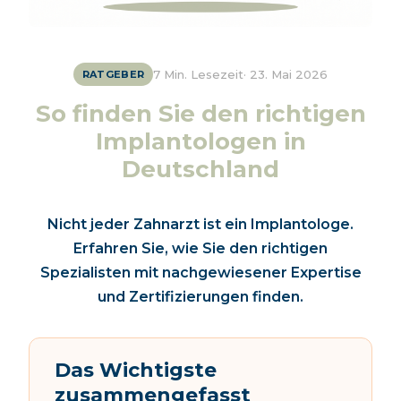
7 Min. Lesezeit
·
23. Mai 2026
RATGEBER
So finden Sie den richtigen
Implantologen in
Deutschland
Nicht jeder Zahnarzt ist ein Implantologe.
Erfahren Sie, wie Sie den richtigen
Spezialisten mit nachgewiesener Expertise
und Zertifizierungen finden.
Das Wichtigste
zusammengefasst