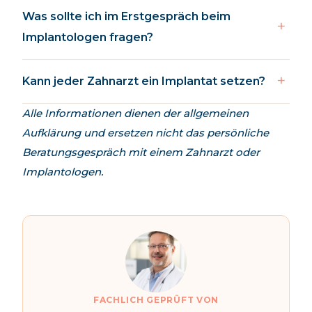
Was sollte ich im Erstgespräch beim
Implantologen fragen?
Kann jeder Zahnarzt ein Implantat setzen?
Alle Informationen dienen der allgemeinen
Aufklärung und ersetzen nicht das persönliche
Beratungsgespräch mit einem Zahnarzt oder
Implantologen.
FACHLICH GEPRÜFT VON