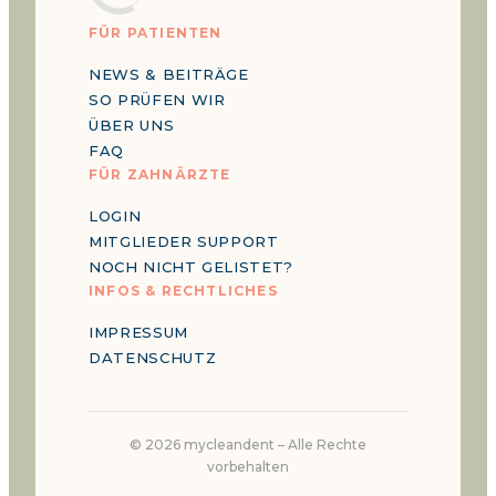
FÜR PATIENTEN
NEWS & BEITRÄGE
SO PRÜFEN WIR
ÜBER UNS
FAQ
FÜR ZAHNÄRZTE
LOGIN
MITGLIEDER SUPPORT
NOCH NICHT GELISTET?
INFOS & RECHTLICHES
IMPRESSUM
DATENSCHUTZ
©
2026
mycleandent –
Alle Rechte
vorbehalten