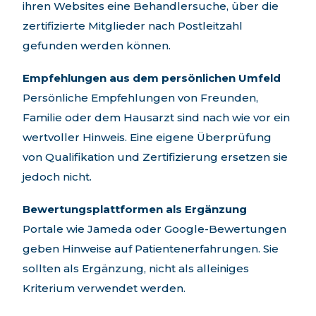
ihren Websites eine Behandlersuche, über die
zertifizierte Mitglieder nach Postleitzahl
gefunden werden können.
Empfehlungen aus dem persönlichen Umfeld
Persönliche Empfehlungen von Freunden,
Familie oder dem Hausarzt sind nach wie vor ein
wertvoller Hinweis. Eine eigene Überprüfung
von Qualifikation und Zertifizierung ersetzen sie
jedoch nicht.
Bewertungsplattformen als Ergänzung
Portale wie Jameda oder Google-Bewertungen
geben Hinweise auf Patientenerfahrungen. Sie
sollten als Ergänzung, nicht als alleiniges
Kriterium verwendet werden.