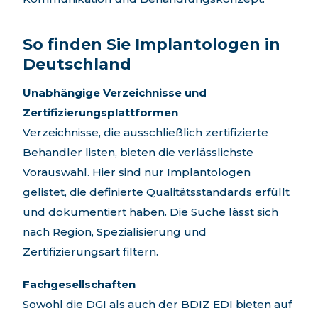
So finden Sie Implantologen in
Deutschland
Unabhängige Verzeichnisse und
Zertifizierungsplattformen
Verzeichnisse, die ausschließlich zertifizierte
Behandler listen, bieten die verlässlichste
Vorauswahl. Hier sind nur Implantologen
gelistet, die definierte Qualitätsstandards erfüllt
und dokumentiert haben. Die Suche lässt sich
nach Region, Spezialisierung und
Zertifizierungsart filtern.
Fachgesellschaften
Sowohl die DGI als auch der BDIZ EDI bieten auf