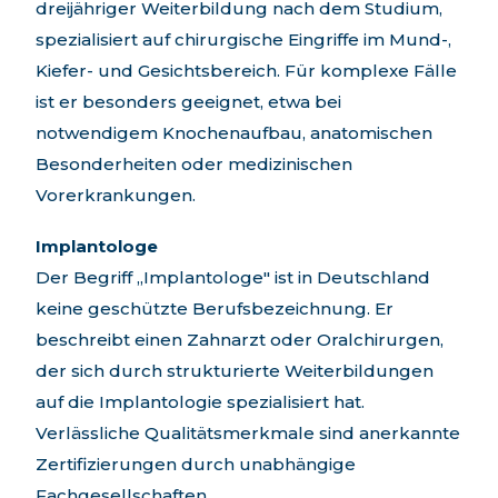
dreijähriger Weiterbildung nach dem Studium,
spezialisiert auf chirurgische Eingriffe im Mund-,
Kiefer- und Gesichtsbereich. Für komplexe Fälle
ist er besonders geeignet, etwa bei
notwendigem Knochenaufbau, anatomischen
Besonderheiten oder medizinischen
Vorerkrankungen.
Implantologe
Der Begriff „Implantologe" ist in Deutschland
keine geschützte Berufsbezeichnung. Er
beschreibt einen Zahnarzt oder Oralchirurgen,
der sich durch strukturierte Weiterbildungen
auf die Implantologie spezialisiert hat.
Verlässliche Qualitätsmerkmale sind anerkannte
Zertifizierungen durch unabhängige
Fachgesellschaften.