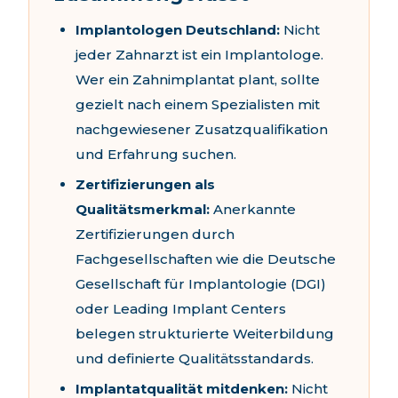
Implantologen Deutschland:
Nicht
jeder Zahnarzt ist ein Implantologe.
Wer ein Zahnimplantat plant, sollte
gezielt nach einem Spezialisten mit
nachgewiesener Zusatzqualifikation
und Erfahrung suchen.
Zertifizierungen als
Qualitätsmerkmal:
Anerkannte
Zertifizierungen durch
Fachgesellschaften wie die Deutsche
Gesellschaft für Implantologie (DGI)
oder Leading Implant Centers
belegen strukturierte Weiterbildung
und definierte Qualitätsstandards.
Implantatqualität mitdenken:
Nicht