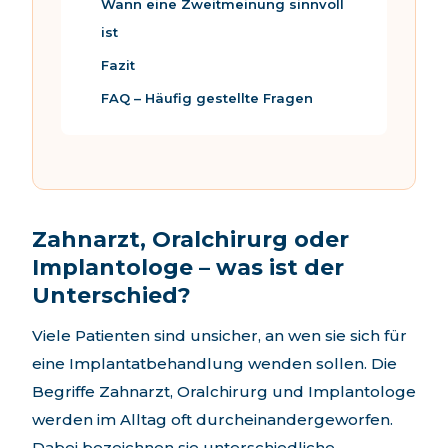
Wann eine Zweitmeinung sinnvoll
ist
Fazit
FAQ – Häufig gestellte Fragen
Zahnarzt, Oralchirurg oder
Implantologe – was ist der
Unterschied?
Viele Patienten sind unsicher, an wen sie sich für
eine Implantatbehandlung wenden sollen. Die
Begriffe Zahnarzt, Oralchirurg und Implantologe
werden im Alltag oft durcheinandergeworfen.
Dabei bezeichnen sie unterschiedliche