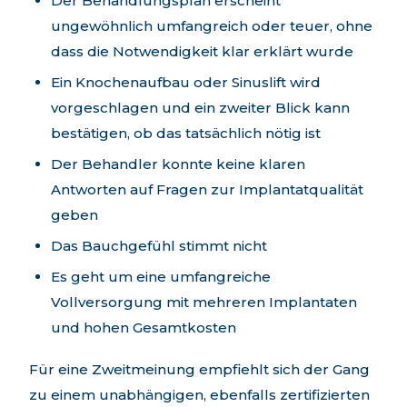
Der Behandlungsplan erscheint
ungewöhnlich umfangreich oder teuer, ohne
dass die Notwendigkeit klar erklärt wurde
Ein Knochenaufbau oder Sinuslift wird
vorgeschlagen und ein zweiter Blick kann
bestätigen, ob das tatsächlich nötig ist
Der Behandler konnte keine klaren
Antworten auf Fragen zur Implantatqualität
geben
Das Bauchgefühl stimmt nicht
Es geht um eine umfangreiche
Vollversorgung mit mehreren Implantaten
und hohen Gesamtkosten
Für eine Zweitmeinung empfiehlt sich der Gang
zu einem unabhängigen, ebenfalls zertifizierten