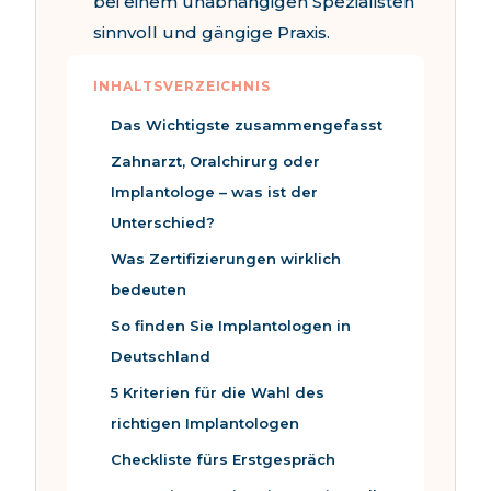
bei einem unabhängigen Spezialisten
sinnvoll und gängige Praxis.
Das Wichtigste zusammengefasst
Zahnarzt, Oralchirurg oder
Implantologe – was ist der
Unterschied?
Was Zertifizierungen wirklich
bedeuten
So finden Sie Implantologen in
Deutschland
5 Kriterien für die Wahl des
richtigen Implantologen
Checkliste fürs Erstgespräch