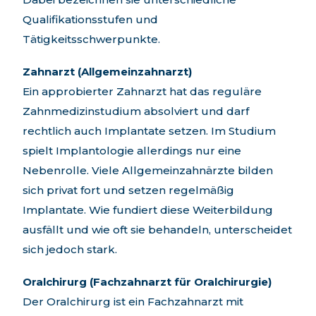
Qualifikationsstufen und
Tätigkeitsschwerpunkte.
Zahnarzt (Allgemeinzahnarzt)
Ein approbierter Zahnarzt hat das reguläre
Zahnmedizinstudium absolviert und darf
rechtlich auch Implantate setzen. Im Studium
spielt Implantologie allerdings nur eine
Nebenrolle. Viele Allgemeinzahnärzte bilden
sich privat fort und setzen regelmäßig
Implantate. Wie fundiert diese Weiterbildung
ausfällt und wie oft sie behandeln, unterscheidet
sich jedoch stark.
Oralchirurg (Fachzahnarzt für Oralchirurgie)
Der Oralchirurg ist ein Fachzahnarzt mit