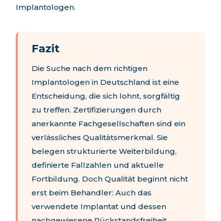
Implantologen.
Fazit
Die Suche nach dem richtigen
Implantologen in Deutschland ist eine
Entscheidung, die sich lohnt, sorgfältig
zu treffen. Zertifizierungen durch
anerkannte Fachgesellschaften sind ein
verlässliches Qualitätsmerkmal. Sie
belegen strukturierte Weiterbildung,
definierte Fallzahlen und aktuelle
Fortbildung. Doch Qualität beginnt nicht
erst beim Behandler: Auch das
verwendete Implantat und dessen
nachgewiesene Rückstandsfreiheit