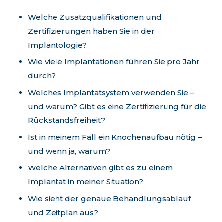
Welche Zusatzqualifikationen und
Zertifizierungen haben Sie in der
Implantologie?
Wie viele Implantationen führen Sie pro Jahr
durch?
Welches Implantatsystem verwenden Sie –
und warum? Gibt es eine Zertifizierung für die
Rückstandsfreiheit?
Ist in meinem Fall ein Knochenaufbau nötig –
und wenn ja, warum?
Welche Alternativen gibt es zu einem
Implantat in meiner Situation?
Wie sieht der genaue Behandlungsablauf
und Zeitplan aus?