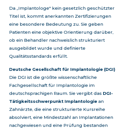
Da „Implantologe" kein gesetzlich geschützter
Titel ist, kommt anerkannten Zertifizierungen
eine besondere Bedeutung zu. Sie geben
Patienten eine objektive Orientierung darüber,
ob ein Behandler nachweislich strukturiert
ausgebildet wurde und definierte
Qualitätsstandards erfüllt.
Deutsche Gesellschaft für Implantologie (DGI)
Die DGI ist die größte wissenschaftliche
Fachgesellschaft für Implantologie im
deutschsprachigen Raum. Sie vergibt das
DGI-
Tätigkeitsschwerpunkt Implantologie
an
Zahnärzte, die eine strukturierte Kursreihe
absolviert, eine Mindestzahl an Implantationen
nachgewiesen und eine Prüfung bestanden