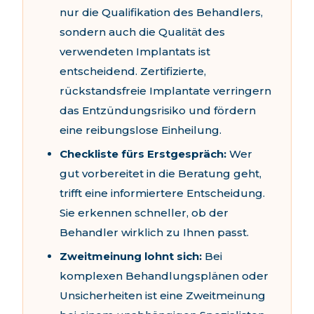
nur die Qualifikation des Behandlers,
sondern auch die Qualität des
verwendeten Implantats ist
entscheidend. Zertifizierte,
rückstandsfreie Implantate verringern
das Entzündungsrisiko und fördern
eine reibungslose Einheilung.
Checkliste fürs Erstgespräch:
Wer
gut vorbereitet in die Beratung geht,
trifft eine informiertere Entscheidung.
Sie erkennen schneller, ob der
Behandler wirklich zu Ihnen passt.
Zweitmeinung lohnt sich:
Bei
komplexen Behandlungsplänen oder
Unsicherheiten ist eine Zweitmeinung