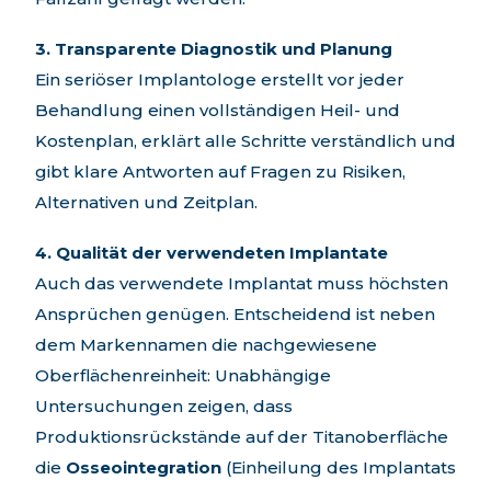
3. Transparente Diagnostik und Planung
Ein seriöser Implantologe erstellt vor jeder
Behandlung einen vollständigen Heil- und
Kostenplan, erklärt alle Schritte verständlich und
gibt klare Antworten auf Fragen zu Risiken,
Alternativen und Zeitplan.
4. Qualität der verwendeten Implantate
Auch das verwendete Implantat muss höchsten
Ansprüchen genügen. Entscheidend ist neben
dem Markennamen die nachgewiesene
Oberflächenreinheit: Unabhängige
Untersuchungen zeigen, dass
Produktionsrückstände auf der Titanoberfläche
die
Osseointegration
(Einheilung des Implantats