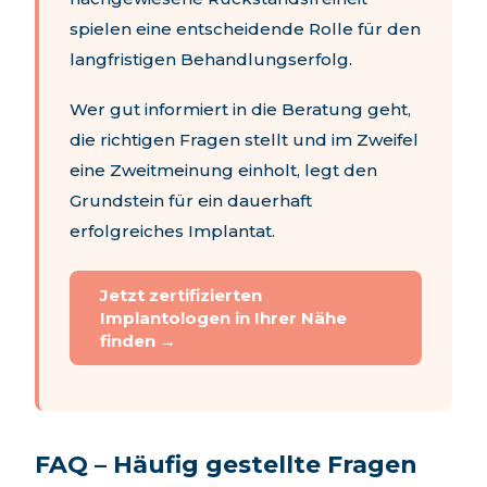
spielen eine entscheidende Rolle für den
langfristigen Behandlungserfolg.
Wer gut informiert in die Beratung geht,
die richtigen Fragen stellt und im Zweifel
eine Zweitmeinung einholt, legt den
Grundstein für ein dauerhaft
erfolgreiches Implantat.
Jetzt zertifizierten
Implantologen in Ihrer Nähe
finden →
FAQ – Häufig gestellte Fragen