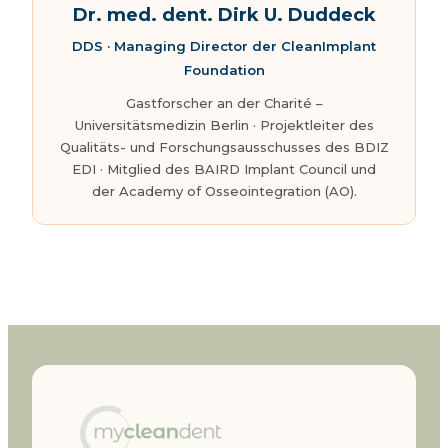
Dr. med. dent. Dirk U. Duddeck
DDS · Managing Director der CleanImplant
Foundation
Gastforscher an der Charité –
Universitätsmedizin Berlin · Projektleiter des
Qualitäts- und Forschungsausschusses des BDIZ
EDI · Mitglied des BAIRD Implant Council und
der Academy of Osseointegration (AO).