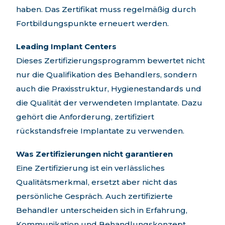
haben. Das Zertifikat muss regelmäßig durch
Fortbildungspunkte erneuert werden.
Leading Implant Centers
Dieses Zertifizierungsprogramm bewertet nicht
nur die Qualifikation des Behandlers, sondern
auch die Praxisstruktur, Hygienestandards und
die Qualität der verwendeten Implantate. Dazu
gehört die Anforderung, zertifiziert
rückstandsfreie Implantate zu verwenden.
Was Zertifizierungen nicht garantieren
Eine Zertifizierung ist ein verlässliches
Qualitätsmerkmal, ersetzt aber nicht das
persönliche Gespräch. Auch zertifizierte
Behandler unterscheiden sich in Erfahrung,
Kommunikation und Behandlungskonzept.