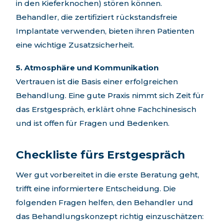
in den Kieferknochen) stören können.
Behandler, die zertifiziert rückstandsfreie
Implantate verwenden, bieten ihren Patienten
eine wichtige Zusatzsicherheit.
5. Atmosphäre und Kommunikation
Vertrauen ist die Basis einer erfolgreichen
Behandlung. Eine gute Praxis nimmt sich Zeit für
das Erstgespräch, erklärt ohne Fachchinesisch
und ist offen für Fragen und Bedenken.
Checkliste fürs Erstgespräch
Wer gut vorbereitet in die erste Beratung geht,
trifft eine informiertere Entscheidung. Die
folgenden Fragen helfen, den Behandler und
das Behandlungskonzept richtig einzuschätzen: