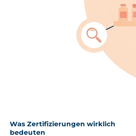
Was Zertifizierungen wirklich
bedeuten