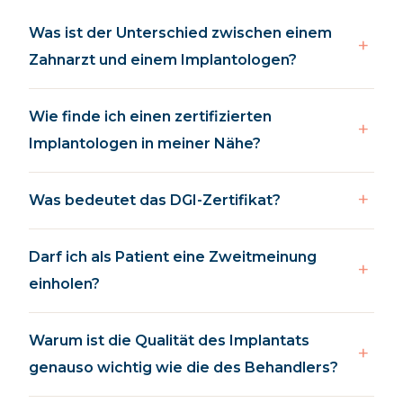
Was ist der Unterschied zwischen einem
Zahnarzt und einem Implantologen?
Wie finde ich einen zertifizierten
Implantologen in meiner Nähe?
Was bedeutet das DGI-Zertifikat?
Darf ich als Patient eine Zweitmeinung
einholen?
Warum ist die Qualität des Implantats
genauso wichtig wie die des Behandlers?