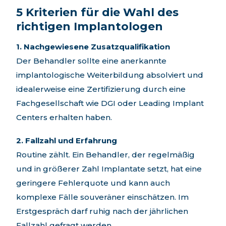
5 Kriterien für die Wahl des
richtigen Implantologen
1. Nachgewiesene Zusatzqualifikation
Der Behandler sollte eine anerkannte
implantologische Weiterbildung absolviert und
idealerweise eine Zertifizierung durch eine
Fachgesellschaft wie DGI oder Leading Implant
Centers erhalten haben.
2. Fallzahl und Erfahrung
Routine zählt. Ein Behandler, der regelmäßig
und in größerer Zahl Implantate setzt, hat eine
geringere Fehlerquote und kann auch
komplexe Fälle souveräner einschätzen. Im
Erstgespräch darf ruhig nach der jährlichen
Fallzahl gefragt werden.