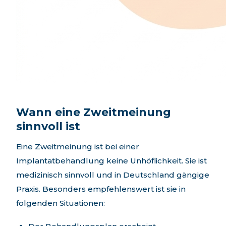
Wann eine Zweitmeinung
sinnvoll ist
Eine Zweitmeinung ist bei einer
Implantatbehandlung keine Unhöflichkeit. Sie ist
medizinisch sinnvoll und in Deutschland gängige
Praxis. Besonders empfehlenswert ist sie in
folgenden Situationen: